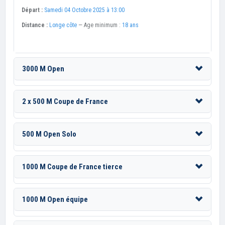
Départ :
Samedi 04 Octobre 2025 à 13:00
Distance :
Longe côte
— Age minimum :
18 ans
3000 M Open
2 x 500 M Coupe de France
500 M Open Solo
1000 M Coupe de France tierce
1000 M Open équipe