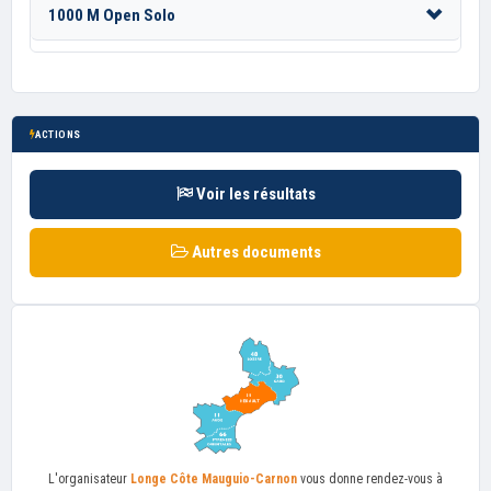
1000 M Open Solo
ACTIONS
Voir les résultats
Autres documents
L'organisateur
Longe Côte Mauguio-Carnon
vous donne rendez-vous à