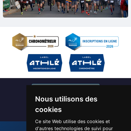
S'abonner à nos newsletters
Nous utilisons des
Devenir bénévole / Chronométreur
cookies
Ce site Web utilise des cookies et
d'autres technologies de suivi pour