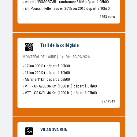
enfant L’ESMORZAR : randonnée 8 KM départ à 08h00
Enf Poussin Fille nées en 2015 ou 2016 départ à 10h30
1653 vues
Trail de la collégiale
MONTRÉAL DE L'AUDE (11) - Dim 20/09/2026
17 km 390 D+ départ à 09h30
11 km 220 D+ départ à 10h00
Marche 11km départ à 09h00
VTT - GRAVEL 36 Km (1000 D+) départ à 07h00
VTT - GRAVEL 46 Km (1000 D+) départ à 07h00
397 vues
VILANOVA RUN