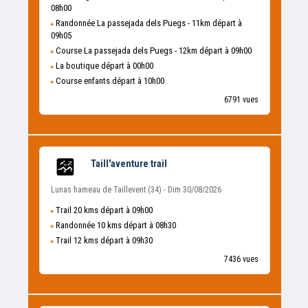
08h00
Randonnée La passejada dels Puegs - 11km départ à
09h05
Course La passejada dels Puegs - 12km départ à 09h00
La boutique départ à 00h00
Course enfants départ à 10h00
6791 vues
Taill'aventure trail
Lunas hameau de Taillevent (34) - Dim 30/08/2026
Trail 20 kms départ à 09h00
Randonnée 10 kms départ à 08h30
Trail 12 kms départ à 09h30
7436 vues