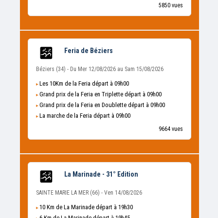
5850 vues
Feria de Béziers
Béziers (34) - Du Mer 12/08/2026 au Sam 15/08/2026
Les 10Km de la Feria départ à 09h00
Grand prix de la Feria en Triplette départ à 09h00
Grand prix de la Feria en Doublette départ à 09h00
La marche de la Feria départ à 09h00
9664 vues
La Marinade - 31° Edition
SAINTE MARIE LA MER (66) - Ven 14/08/2026
10 Km de La Marinade départ à 19h30
6 Km de La Marinade départ à 19h45