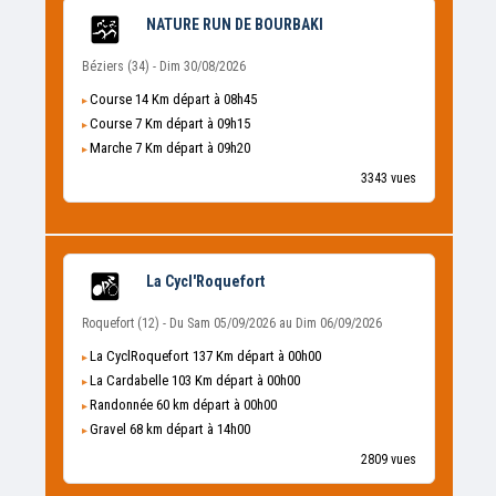
NATURE RUN DE BOURBAKI
Béziers (34) - Dim 30/08/2026
Course 14 Km départ à 08h45
Course 7 Km départ à 09h15
Marche 7 Km départ à 09h20
3343 vues
La Cycl'Roquefort
Roquefort (12) - Du Sam 05/09/2026 au Dim 06/09/2026
La CyclRoquefort 137 Km départ à 00h00
La Cardabelle 103 Km départ à 00h00
Randonnée 60 km départ à 00h00
Gravel 68 km départ à 14h00
2809 vues