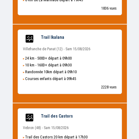
1836 vues
Trail Ikalana
Villefranche de Panat (12) - Sam 15/08/2026
24 km - 500D+ départ à 09h00
10 km - 160D+ départ à 09h30
Randonnée 10km départ à 09h10
Courses enfants départ à 09h45
2228 vues
Trail des Castors
Vebron (48) - Sam 15/08/2026
Trail des Castors 20 km départ à 17h30