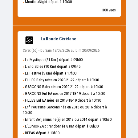
MontbruNight départ à 19h30
300 vues
La Ronde Cérétane
Ceret (66) - Du Sam 19/09/2026 au Dim 20/09/2026
La Mystique (21 Km ) départ à 09h00
L Endiablée (10 Km) départ à 09h45
La Festive (5 Km) départ à 17h00
FILLES Baby nées en 2020-21-22 départ à 10h30
GARCONS Baby nés en 2020-21-22 départ à 10h30
GARCONS Enf EA nés en 2017-18-19 départ à 10h30
FILLES Enf EA nées en 2017-18-19 départ à 10h30
Enf Poussins Garcons nés en 2015 ou 2016 départ à
10h30
Enfant Benjamins né(e) en 2013 ou 2014 départ à 10h30
L’ESMORZAR : randonnée 8 KM départ à 08h30
REPAS départ à 13h30