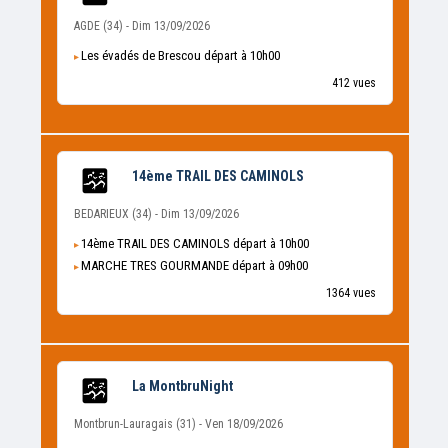
AGDE (34) - Dim 13/09/2026
Les évadés de Brescou départ à 10h00
412 vues
14ème TRAIL DES CAMINOLS
BEDARIEUX (34) - Dim 13/09/2026
14ème TRAIL DES CAMINOLS départ à 10h00
MARCHE TRES GOURMANDE départ à 09h00
1364 vues
La MontbruNight
Montbrun-Lauragais (31) - Ven 18/09/2026