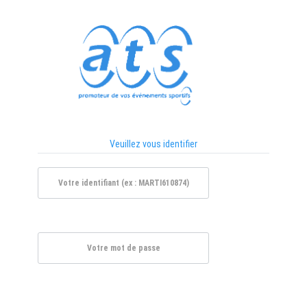
Veuillez vous identifier