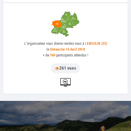
L'organisateur
vous donne rendez-vous à
LEBOULIN (32)
le
Dimanche 15 Avril 2018
+ de
500
participants attendus !
261 vues