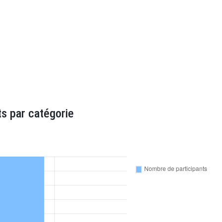
s par catégorie