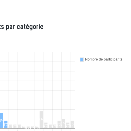
s par catégorie