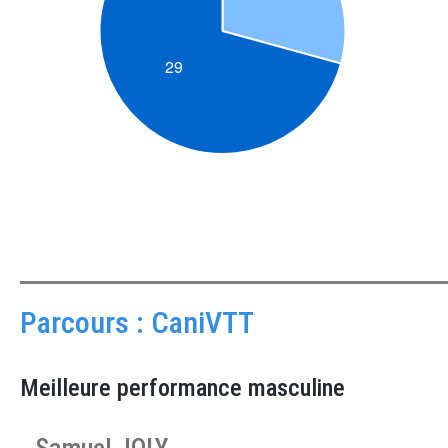
Parcours : CaniVTT
Meilleure performance masculine