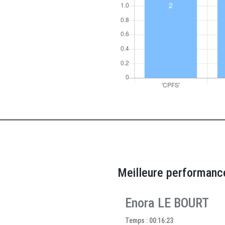
Meilleure performanc
Enora LE BOURT
Temps : 00:16:23