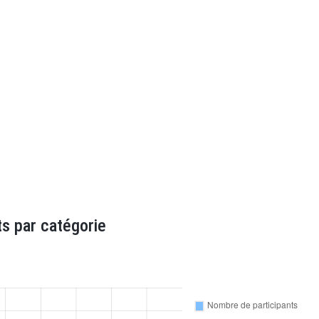
s par catégorie