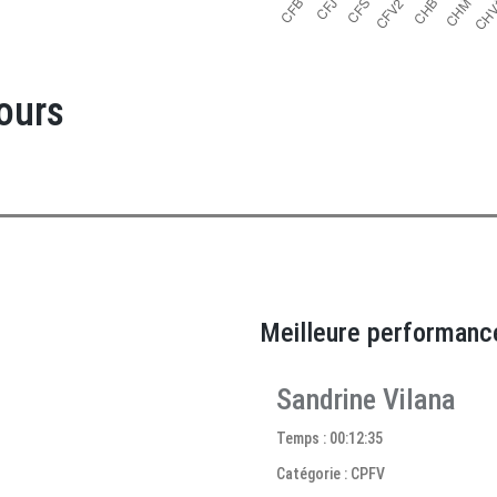
ours
Meilleure performanc
Sandrine Vilana
Temps : 00:12:35
Catégorie : CPFV