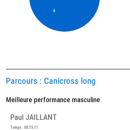
Parcours : Canicross long
Meilleure performance masculine
Paul JAILLANT
Temps : 00:15:11