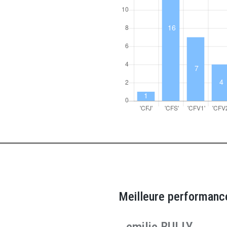
Meilleure performanc