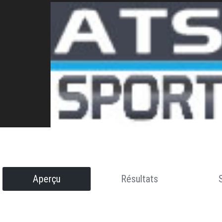
Aperçu
Résultats