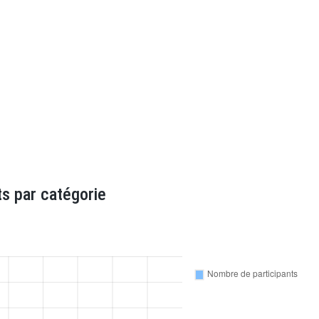
s par catégorie