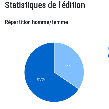
Statistiques de l'édition
Répartition homme/femme