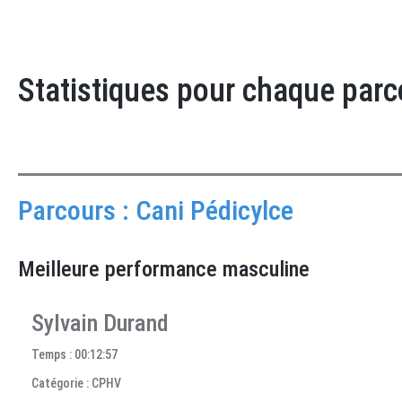
Statistiques pour chaque parc
Parcours : Cani Pédicylce
Meilleure performance masculine
Sylvain Durand
Temps : 00:12:57
Catégorie : CPHV