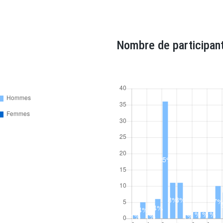
Nombre de participant