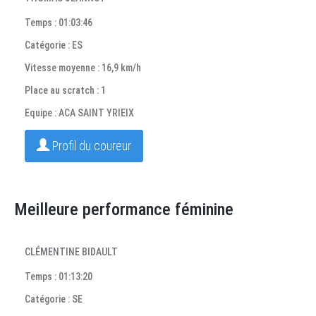
Temps : 01:03:46
Catégorie : ES
Vitesse moyenne : 16,9 km/h
Place au scratch : 1
Equipe : ACA SAINT YRIEIX
Profil du coureur
Meilleure performance féminine
CLÉMENTINE BIDAULT
Temps : 01:13:20
Catégorie : SE