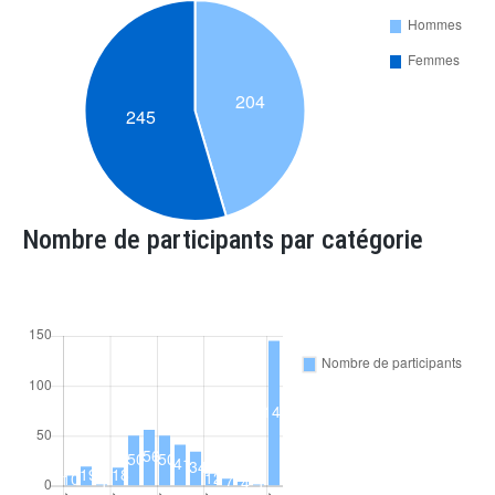
Nombre de participants par catégorie