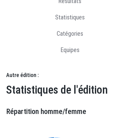
Résultats
Statistiques
Catégories
Equipes
Autre édition :
Statistiques de l'édition
Répartition homme/femme