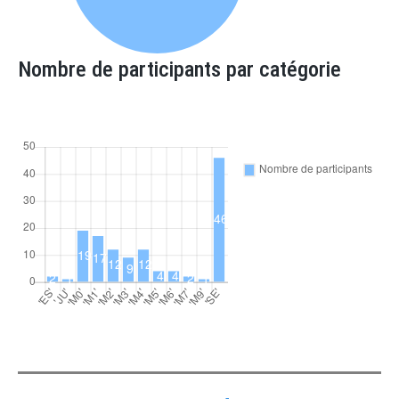
Nombre de participants par catégorie