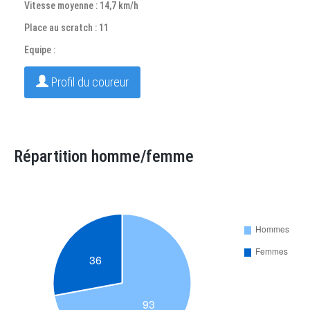
Vitesse moyenne : 14,7 km/h
Place au scratch : 11
Equipe :
Profil du coureur
Répartition homme/femme