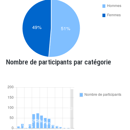
Nombre de participants par catégorie