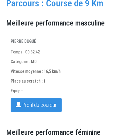
Parcours : Course de 9 Km
Meilleure performance masculine
PIERRE DUGUÉ
Temps : 00:32:42
Catégorie : M0
Vitesse moyenne : 16,5 km/h
Place au scratch : 1
Equipe :
Profil du coureur
Meilleure performance féminine