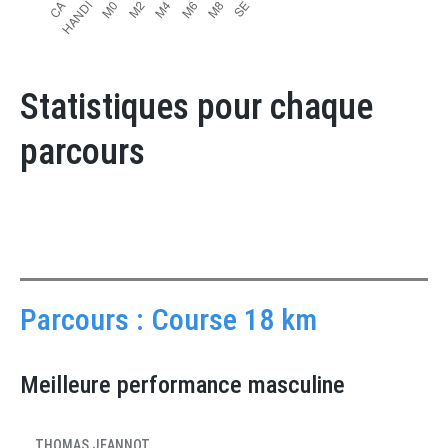
Statistiques pour chaque
parcours
Parcours : Course 18 km
Meilleure performance masculine
THOMAS JEANNOT