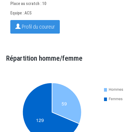
Place au scratch : 10
Equipe : ACS
Profil du coureur
Répartition homme/femme