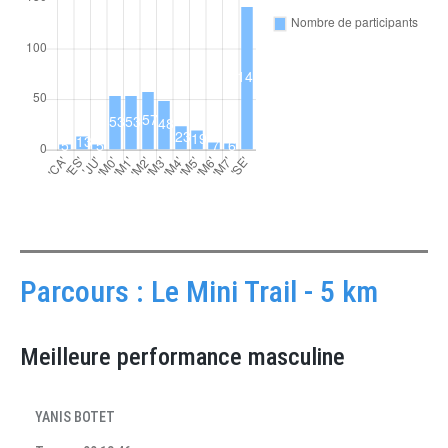
Parcours : Le Mini Trail - 5 km
Meilleure performance masculine
YANIS BOTET