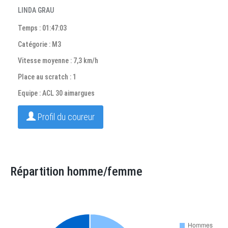
LINDA GRAU
Temps : 01:47:03
Catégorie : M3
Vitesse moyenne : 7,3 km/h
Place au scratch : 1
Equipe : ACL 30 aimargues
Profil du coureur
Répartition homme/femme