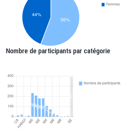
Nombre de participants par catégorie