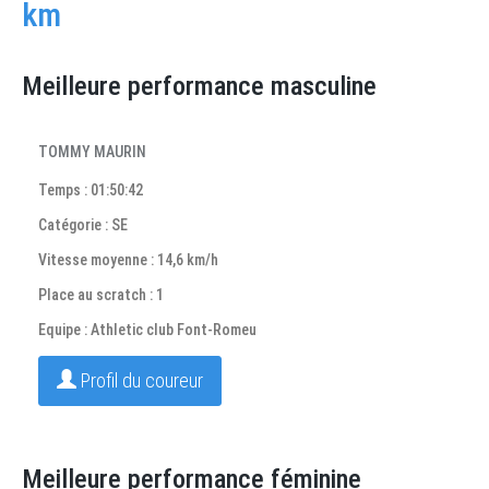
km
Meilleure performance masculine
TOMMY MAURIN
Temps : 01:50:42
Catégorie : SE
Vitesse moyenne : 14,6 km/h
Place au scratch : 1
Equipe : Athletic club Font-Romeu
Profil du coureur
Meilleure performance féminine