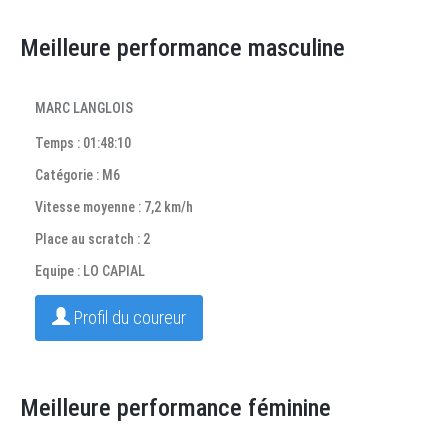
Meilleure performance masculine
MARC LANGLOIS
Temps : 01:48:10
Catégorie : M6
Vitesse moyenne : 7,2 km/h
Place au scratch : 2
Equipe : LO CAPIAL
Profil du coureur
Meilleure performance féminine