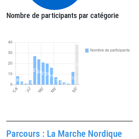
Nombre de participants par catégorie
Parcours : La Marche Nordique