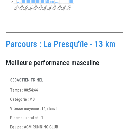
Parcours : La Presqu'île - 13 km
Meilleure performance masculine
SEBASTIEN TRINEL
Temps : 00:54:44
Catégorie : M0
Vitesse moyenne : 14,2 km/h
Place au scratch : 1
Equipe : ACM RUNNING CLUB