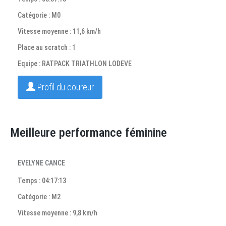
Catégorie : M0
Vitesse moyenne : 11,6 km/h
Place au scratch : 1
Equipe : RATPACK TRIATHLON LODEVE
Profil du coureur
Meilleure performance féminine
EVELYNE CANCE
Temps : 04:17:13
Catégorie : M2
Vitesse moyenne : 9,8 km/h