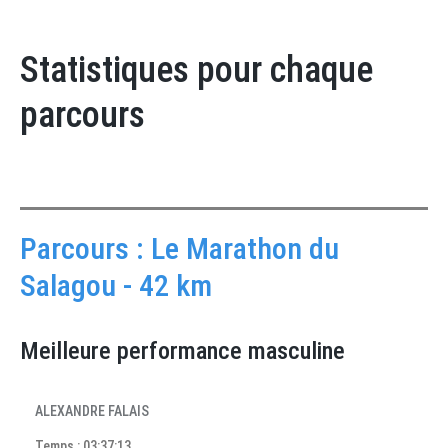
Statistiques pour chaque
parcours
Parcours : Le Marathon du
Salagou - 42 km
Meilleure performance masculine
ALEXANDRE FALAIS
Temps : 03:37:13