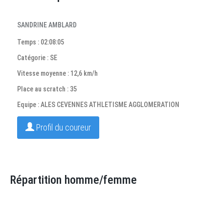
SANDRINE AMBLARD
Temps : 02:08:05
Catégorie : SE
Vitesse moyenne : 12,6 km/h
Place au scratch : 35
Equipe : ALES CEVENNES ATHLETISME AGGLOMERATION
Profil du coureur
Répartition homme/femme