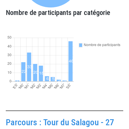
Nombre de participants par catégorie
Parcours : Tour du Salagou - 27