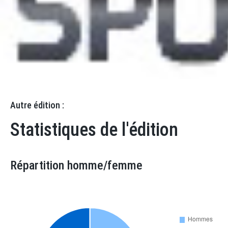
Statistiques
Catégories
Equipes
Autre édition :
Statistiques de l'édition
Répartition homme/femme