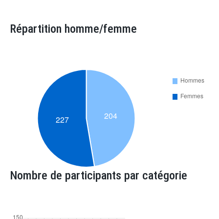
Répartition homme/femme
Nombre de participants par catégorie