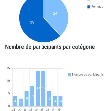
Nombre de participants par catégorie