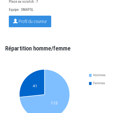
Place au scratch : 7
Equipe : SMAPSL
Profil du coureur
Répartition homme/femme