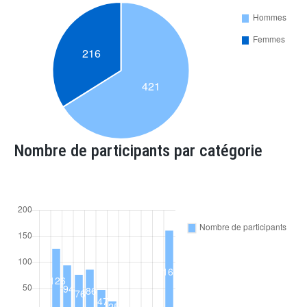
Nombre de participants par catégorie