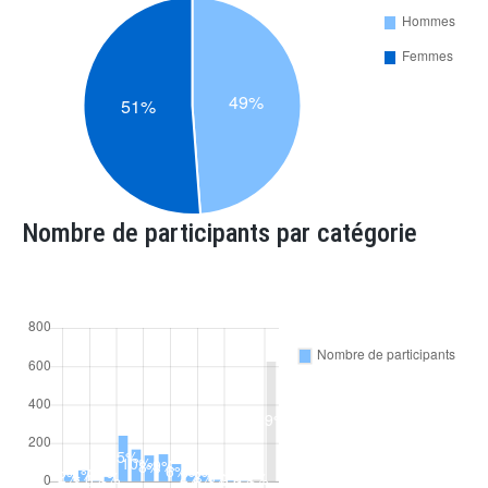
Nombre de participants par catégorie