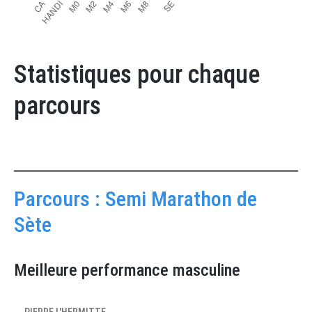
Statistiques pour chaque
parcours
Parcours : Semi Marathon de
Sète
Meilleure performance masculine