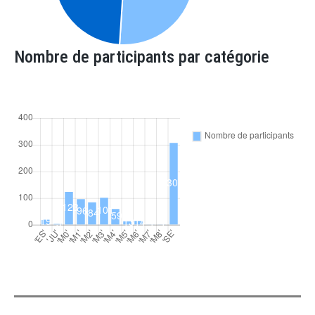
Nombre de participants par catégorie