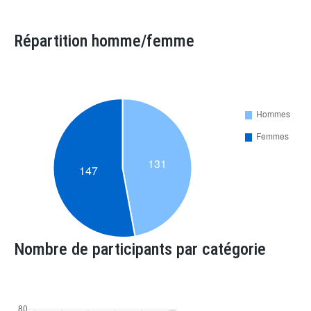
Répartition homme/femme
Nombre de participants par catégorie