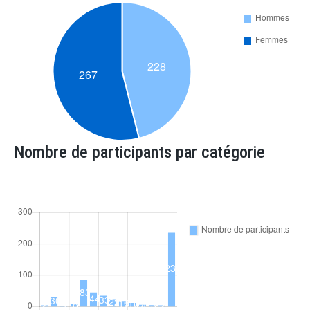
Nombre de participants par catégorie