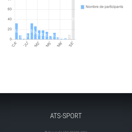
ATS-SPORT