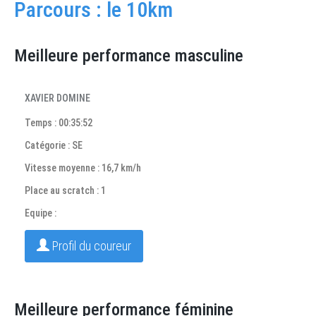
Parcours : le 10km
Meilleure performance masculine
XAVIER DOMINE
Temps : 00:35:52
Catégorie : SE
Vitesse moyenne : 16,7 km/h
Place au scratch : 1
Equipe :
Profil du coureur
Meilleure performance féminine