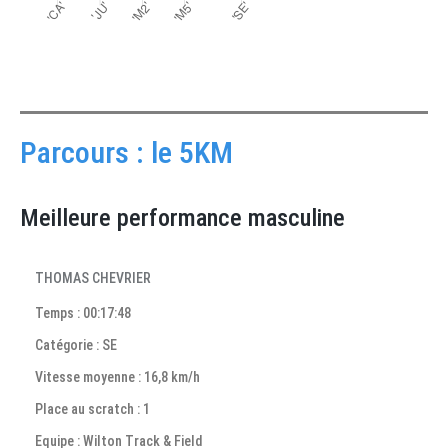
Parcours : le 5KM
Meilleure performance masculine
THOMAS CHEVRIER
Temps : 00:17:48
Catégorie : SE
Vitesse moyenne : 16,8 km/h
Place au scratch : 1
Equipe : Wilton Track & Field