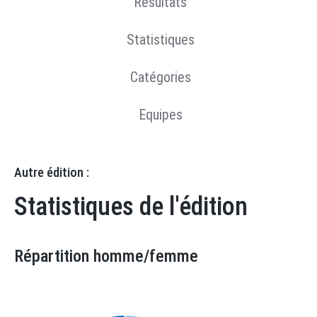
Résultats
Statistiques
Catégories
Equipes
Autre édition :
Statistiques de l'édition
Répartition homme/femme