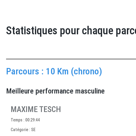
Statistiques pour chaque parc
Parcours : 10 Km (chrono)
Meilleure performance masculine
MAXIME TESCH
Temps : 00:29:44
Catégorie : SE