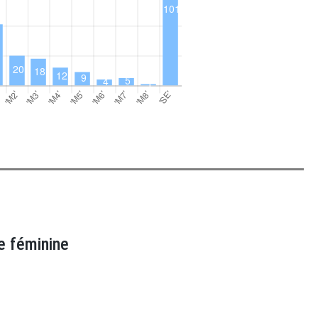
e féminine