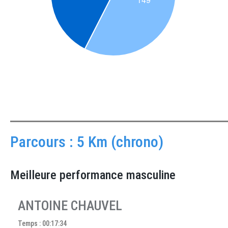
Parcours : 5 Km (chrono)
Meilleure performance masculine
ANTOINE CHAUVEL
Temps : 00:17:34