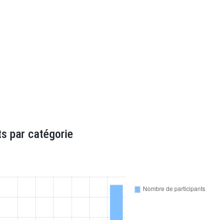
s par catégorie