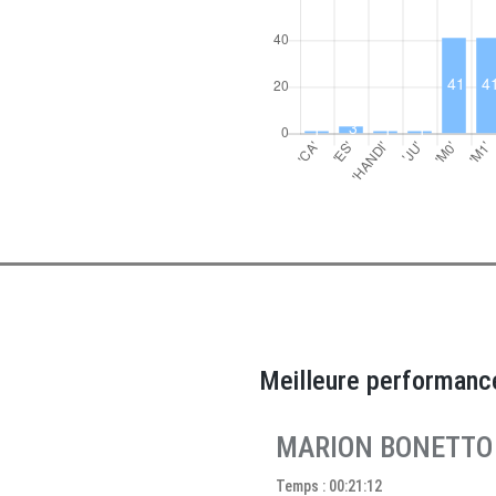
Meilleure performanc
MARION BONETTO
Temps : 00:21:12