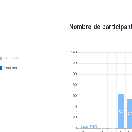
Nombre de participant