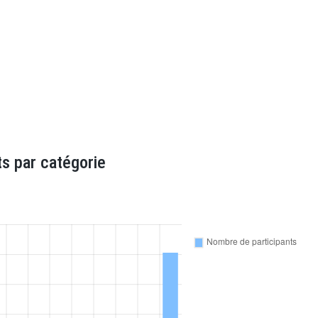
s par catégorie