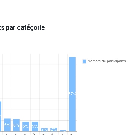
s par catégorie