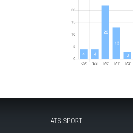
ATS-SPORT