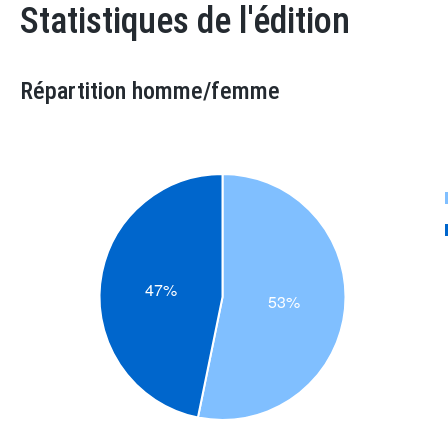
Statistiques de l'édition
Répartition homme/femme