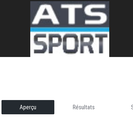
Aperçu
Résultats