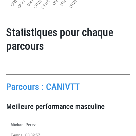
Statistiques pour chaque
parcours
Parcours : CANIVTT
Meilleure performance masculine
Michael Perez
Temps : 00:08:57