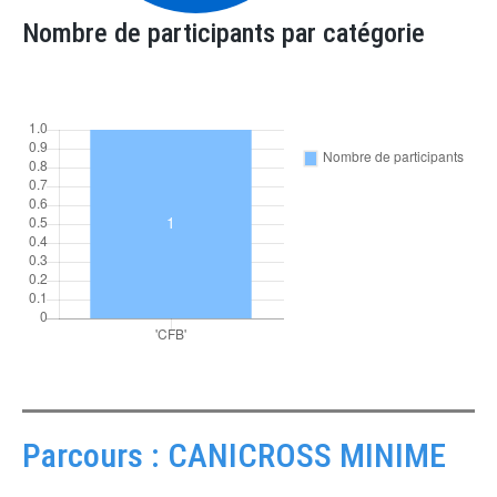
Nombre de participants par catégorie
Parcours : CANICROSS MINIME