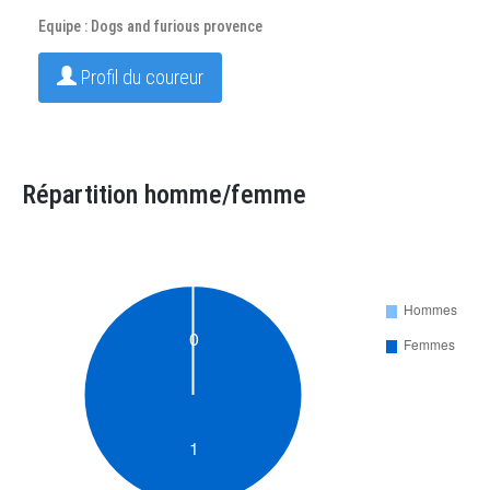
Equipe : Dogs and furious provence
Profil du coureur
Répartition homme/femme