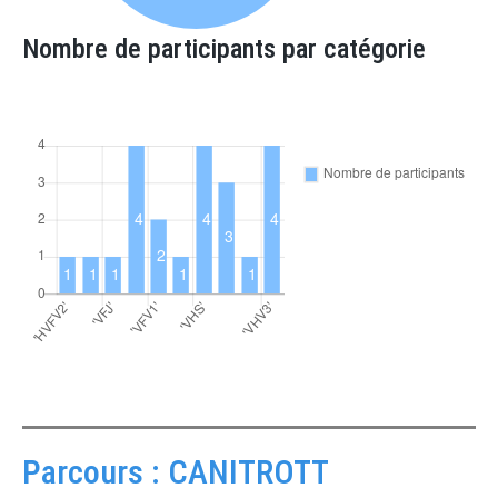
Nombre de participants par catégorie
Parcours : CANITROTT