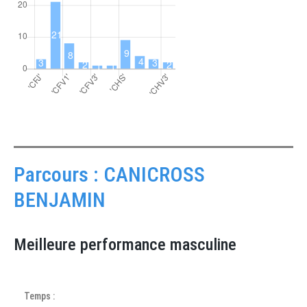
Parcours : CANICROSS
BENJAMIN
Meilleure performance masculine
Temps :