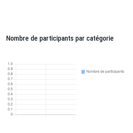
Nombre de participants par catégorie