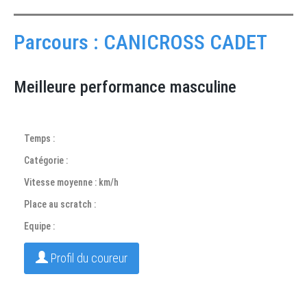
Parcours : CANICROSS CADET
Meilleure performance masculine
Temps :
Catégorie :
Vitesse moyenne : km/h
Place au scratch :
Equipe :
Profil du coureur