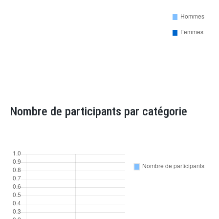
Nombre de participants par catégorie