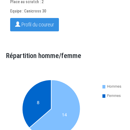
Place au scratch : 2
Equipe : Canicross 30
Profil du coureur
Répartition homme/femme