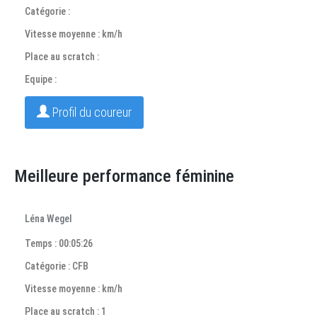
Catégorie :
Vitesse moyenne : km/h
Place au scratch :
Equipe :
Profil du coureur
Meilleure performance féminine
Léna Wegel
Temps : 00:05:26
Catégorie : CFB
Vitesse moyenne : km/h
Place au scratch : 1