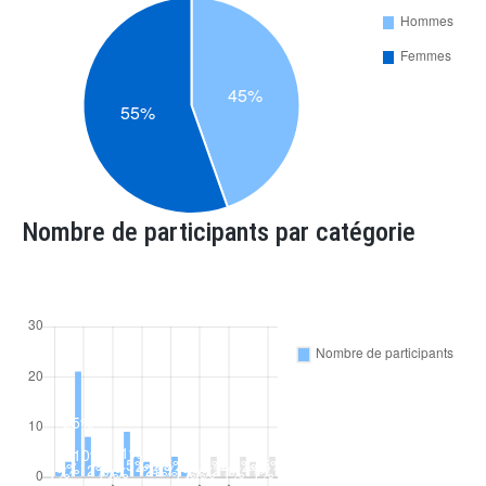
Nombre de participants par catégorie