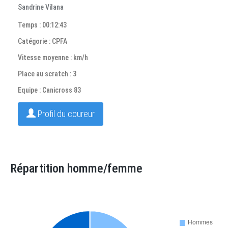
Sandrine Vilana
Temps : 00:12:43
Catégorie : CPFA
Vitesse moyenne : km/h
Place au scratch : 3
Equipe : Canicross 83
Profil du coureur
Répartition homme/femme