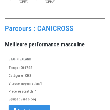
Parcours : CANICROSS
Meilleure performance masculine
ETAHN GALAND
Temps : 00:17:32
Catégorie : CHS
Vitesse moyenne : km/h
Place au scratch : 1
Equipe : Gard o dog