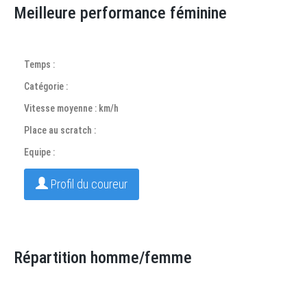
Meilleure performance féminine
Temps :
Catégorie :
Vitesse moyenne : km/h
Place au scratch :
Equipe :
Profil du coureur
Répartition homme/femme