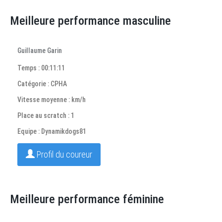
Meilleure performance masculine
Guillaume Garin
Temps : 00:11:11
Catégorie : CPHA
Vitesse moyenne : km/h
Place au scratch : 1
Equipe : Dynamikdogs81
Profil du coureur
Meilleure performance féminine