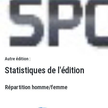
Résultats
Statistiques
Catégories
Equipes
Autre édition :
Statistiques de l'édition
Répartition homme/femme