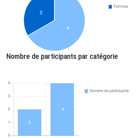
Nombre de participants par catégorie