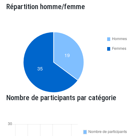
Répartition homme/femme
Nombre de participants par catégorie