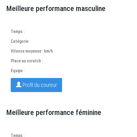
Meilleure performance masculine
Temps :
Catégorie :
Vitesse moyenne : km/h
Place au scratch :
Equipe :
Profil du coureur
Meilleure performance féminine
Temps :