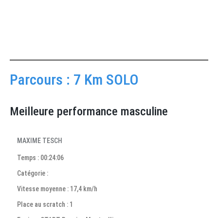
Parcours : 7 Km SOLO
Meilleure performance masculine
MAXIME TESCH
Temps : 00:24:06
Catégorie :
Vitesse moyenne : 17,4 km/h
Place au scratch : 1