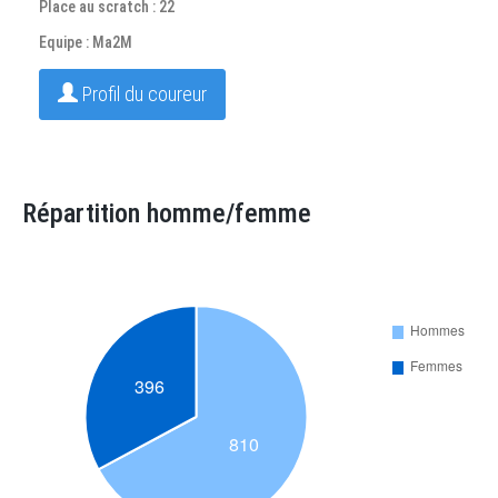
Place au scratch : 22
Equipe : Ma2M
Profil du coureur
Répartition homme/femme