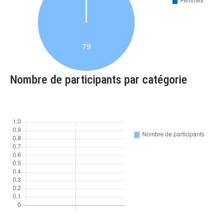
Nombre de participants par catégorie