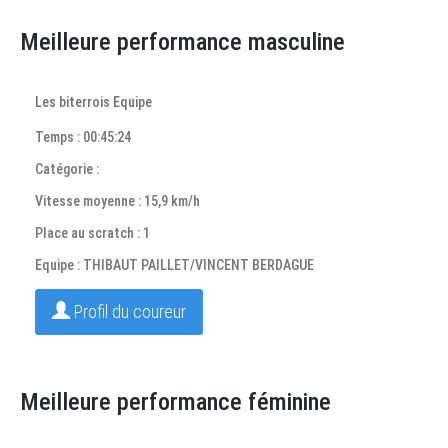
Meilleure performance masculine
Les biterrois Equipe
Temps : 00:45:24
Catégorie :
Vitesse moyenne : 15,9 km/h
Place au scratch : 1
Equipe : THIBAUT PAILLET/VINCENT BERDAGUE
Profil du coureur
Meilleure performance féminine