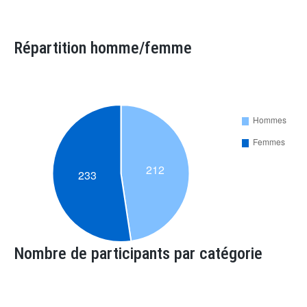
Répartition homme/femme
Nombre de participants par catégorie