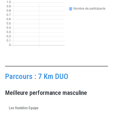
Parcours : 7 Km DUO
Meilleure performance masculine
Les Humbles Equipe