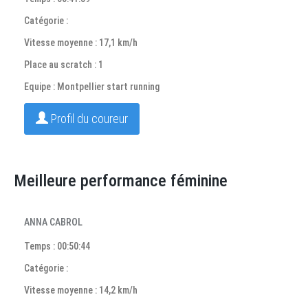
Catégorie :
Vitesse moyenne : 17,1 km/h
Place au scratch : 1
Equipe : Montpellier start running
Profil du coureur
Meilleure performance féminine
ANNA CABROL
Temps : 00:50:44
Catégorie :
Vitesse moyenne : 14,2 km/h