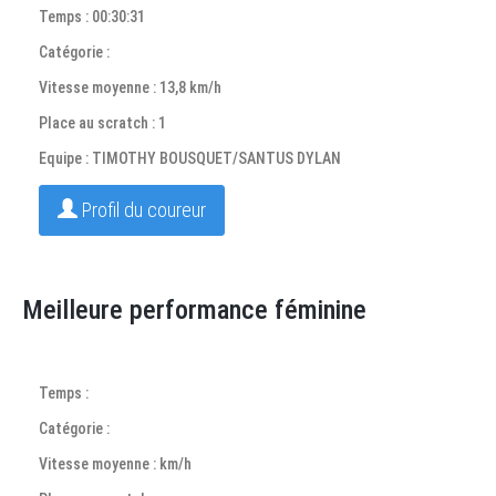
Temps : 00:30:31
Catégorie :
Vitesse moyenne : 13,8 km/h
Place au scratch : 1
Equipe : TIMOTHY BOUSQUET/SANTUS DYLAN
Profil du coureur
Meilleure performance féminine
Temps :
Catégorie :
Vitesse moyenne : km/h