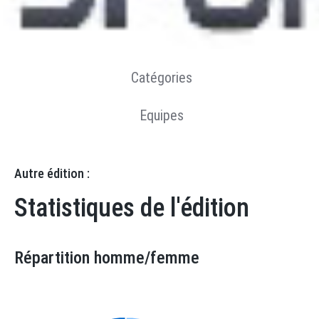
Résultats
Statistiques
Catégories
Equipes
Autre édition :
Statistiques de l'édition
Répartition homme/femme