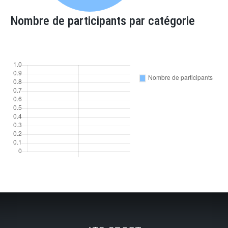
Nombre de participants par catégorie