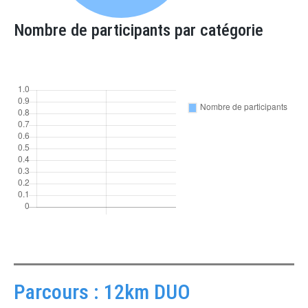
Nombre de participants par catégorie
Parcours : 12km DUO