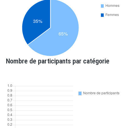
Nombre de participants par catégorie