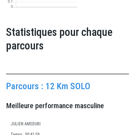
Statistiques pour chaque
parcours
Parcours : 12 Km SOLO
Meilleure performance masculine
JULIEN AMEDURI
Temps : 00:41:59