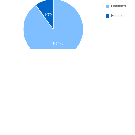
Nombre de participants par catégorie