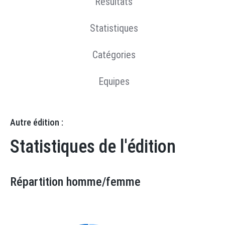
Résultats
Statistiques
Catégories
Equipes
Autre édition :
Statistiques de l'édition
Répartition homme/femme