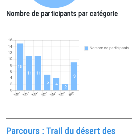
Nombre de participants par catégorie
Parcours : Trail du désert des