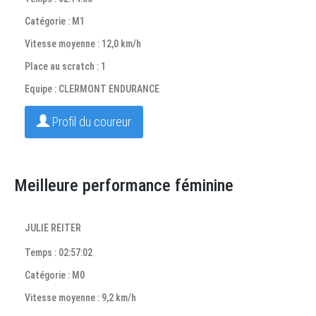
Catégorie : M1
Vitesse moyenne : 12,0 km/h
Place au scratch : 1
Equipe : CLERMONT ENDURANCE
Profil du coureur
Meilleure performance féminine
JULIE REITER
Temps : 02:57:02
Catégorie : M0
Vitesse moyenne : 9,2 km/h