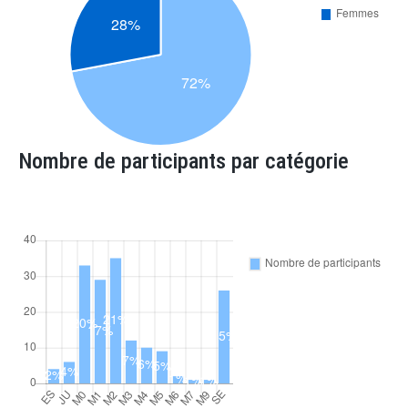
Nombre de participants par catégorie