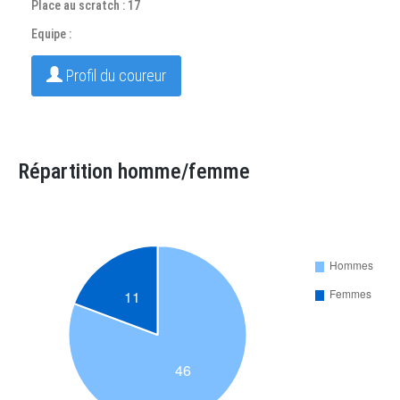
Place au scratch : 17
Equipe :
Profil du coureur
Répartition homme/femme