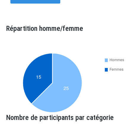
Répartition homme/femme
Nombre de participants par catégorie