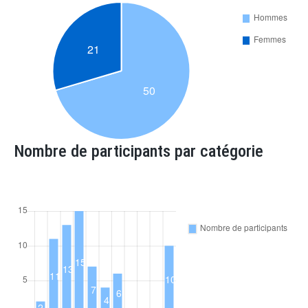
Nombre de participants par catégorie