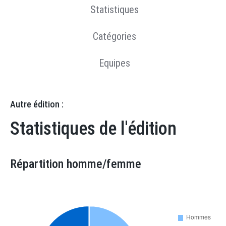
Statistiques
Catégories
Equipes
Autre édition :
Statistiques de l'édition
Répartition homme/femme