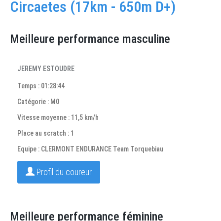
Circaetes (17km - 650m D+)
Meilleure performance masculine
JEREMY ESTOUDRE
Temps : 01:28:44
Catégorie : M0
Vitesse moyenne : 11,5 km/h
Place au scratch : 1
Equipe : CLERMONT ENDURANCE Team Torquebiau
Profil du coureur
Meilleure performance féminine