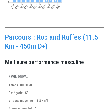
Parcours : Roc and Ruffes (11.5
Km - 450m D+)
Meilleure performance masculine
KEVIN DRIVAL
Temps : 00:58:28
Catégorie : SE
Vitesse moyenne : 11,8 km/h
Place au scratch : 1