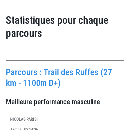
Statistiques pour chaque
parcours
Parcours : Trail des Ruffes (27
km - 1100m D+)
Meilleure performance masculine
NICOLAS PARISI
Temps : 02:14:36