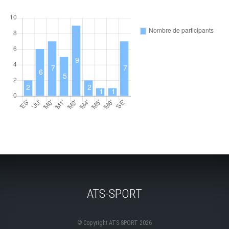
ATS-SPORT
© Copyright ATS-SPORT 2026