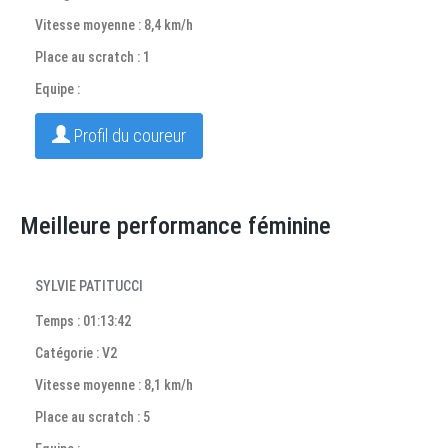
Vitesse moyenne : 8,4 km/h
Place au scratch : 1
Equipe :
Profil du coureur
Meilleure performance féminine
SYLVIE PATITUCCI
Temps : 01:13:42
Catégorie : V2
Vitesse moyenne : 8,1 km/h
Place au scratch : 5