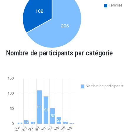
Nombre de participants par catégorie