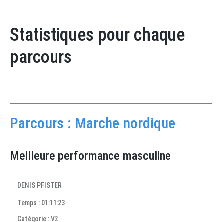
Statistiques pour chaque
parcours
Parcours : Marche nordique
Meilleure performance masculine
DENIS PFISTER
Temps : 01:11:23
Catégorie : V2