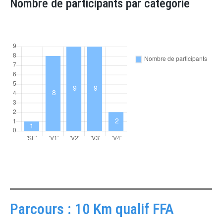
Nombre de participants par catégorie
Parcours : 10 Km qualif FFA