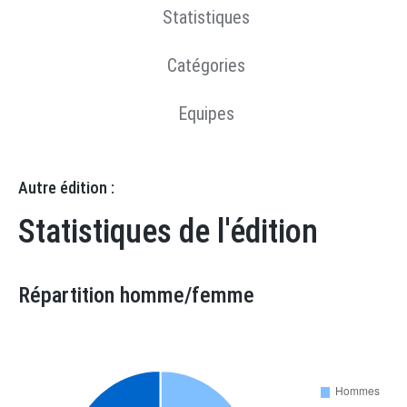
Statistiques
Catégories
Equipes
Autre édition :
Statistiques de l'édition
Répartition homme/femme