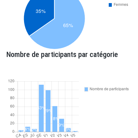
Nombre de participants par catégorie