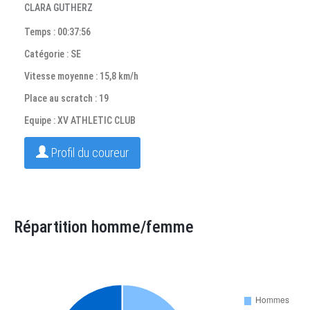
CLARA GUTHERZ
Temps : 00:37:56
Catégorie : SE
Vitesse moyenne : 15,8 km/h
Place au scratch : 19
Equipe : XV ATHLETIC CLUB
Profil du coureur
Répartition homme/femme