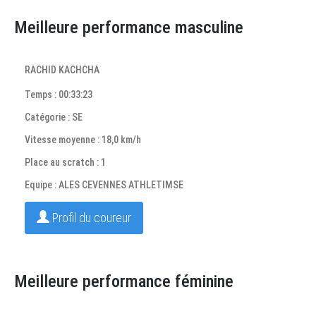
Meilleure performance masculine
RACHID KACHCHA
Temps : 00:33:23
Catégorie : SE
Vitesse moyenne : 18,0 km/h
Place au scratch : 1
Equipe : ALES CEVENNES ATHLETIMSE
Profil du coureur
Meilleure performance féminine