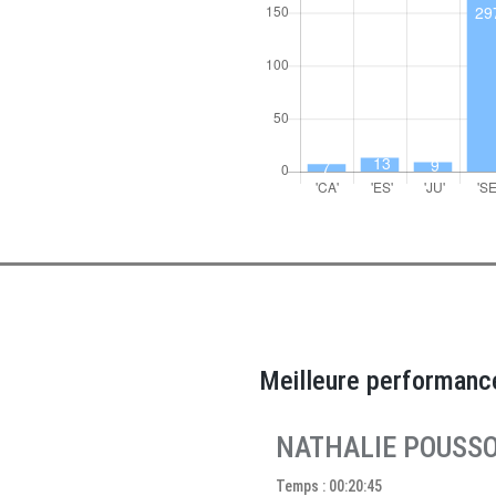
Meilleure performanc
NATHALIE POUSS
Temps : 00:20:45