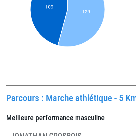
Parcours : Marche athlétique - 5 K
Meilleure performance masculine