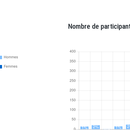
Nombre de participant