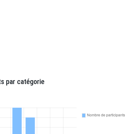
s par catégorie