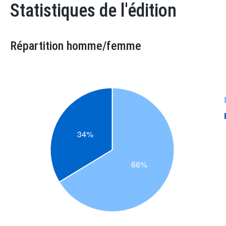
Statistiques de l'édition
Répartition homme/femme