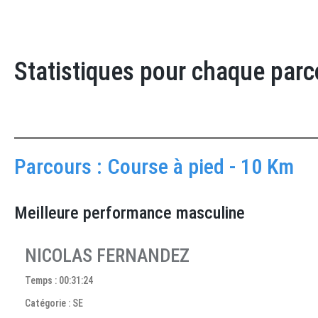
Statistiques pour chaque parc
Parcours : Course à pied - 10 Km
Meilleure performance masculine
NICOLAS FERNANDEZ
Temps : 00:31:24
Catégorie : SE