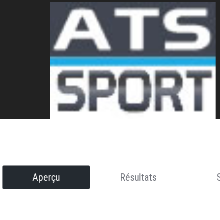
Aperçu
Résultats