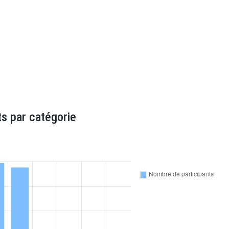
s par catégorie