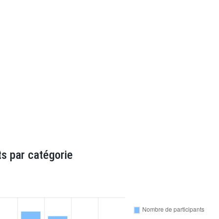
s par catégorie