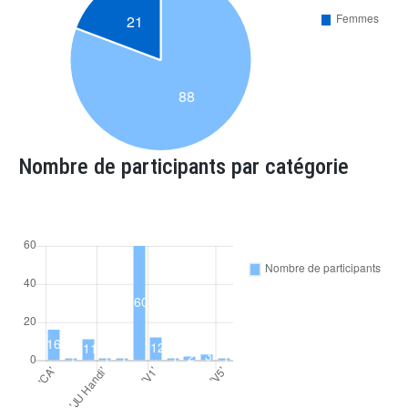
Nombre de participants par catégorie