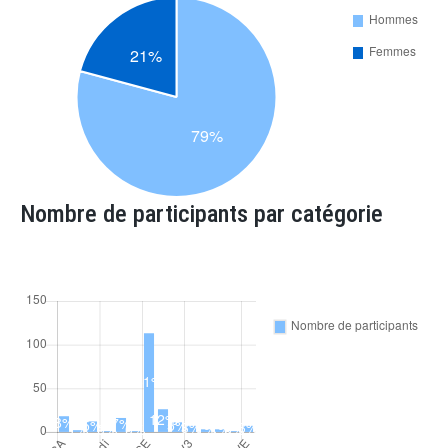
Nombre de participants par catégorie