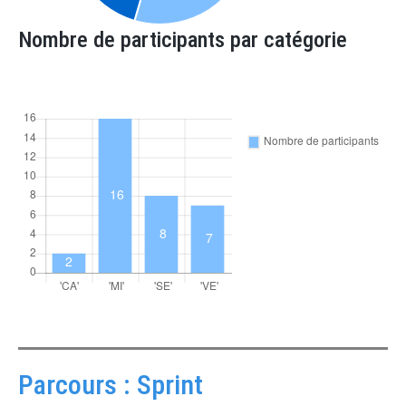
Nombre de participants par catégorie
Parcours : Sprint