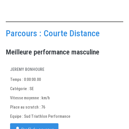
Parcours : Courte Distance
Meilleure performance masculine
JEREMY BONHOURE
Temps : 0:00:00.00
Catégorie : SE
Vitesse moyenne : km/h
Place au scratch : 76
Equipe : Sud Triathlon Performance