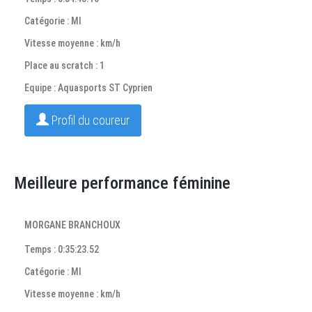
Catégorie : MI
Vitesse moyenne : km/h
Place au scratch : 1
Equipe : Aquasports ST Cyprien
Profil du coureur
Meilleure performance féminine
MORGANE BRANCHOUX
Temps : 0:35:23.52
Catégorie : MI
Vitesse moyenne : km/h