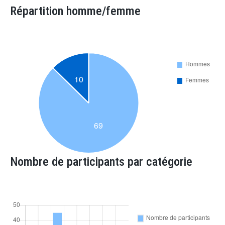
Répartition homme/femme
Nombre de participants par catégorie