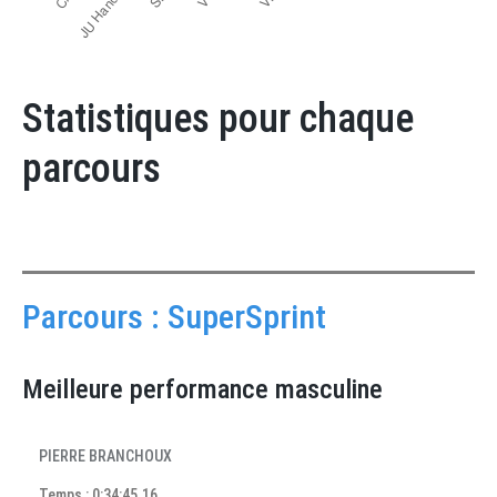
Statistiques pour chaque
parcours
Parcours : SuperSprint
Meilleure performance masculine
PIERRE BRANCHOUX
Temps : 0:34:45.16