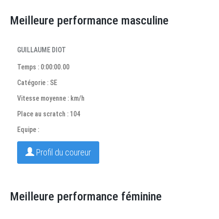
Meilleure performance masculine
GUILLAUME DIOT
Temps : 0:00:00.00
Catégorie : SE
Vitesse moyenne : km/h
Place au scratch : 104
Equipe :
Profil du coureur
Meilleure performance féminine