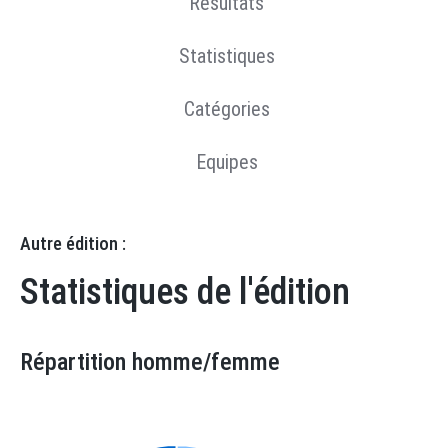
Résultats
Statistiques
Catégories
Equipes
Autre édition :
Statistiques de l'édition
Répartition homme/femme