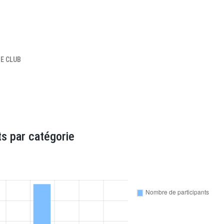
TE CLUB
s par catégorie