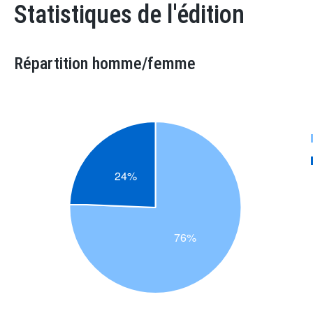
Statistiques de l'édition
Répartition homme/femme