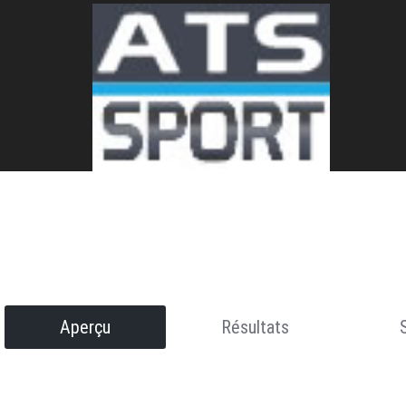
Aperçu
Résultats