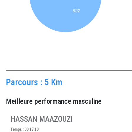
Parcours : 5 Km
Meilleure performance masculine
HASSAN MAAZOUZI
Temps : 00:17:10