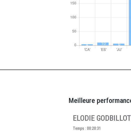
Meilleure performanc
ELODIE GODBILLOT
Temps : 00:20:31