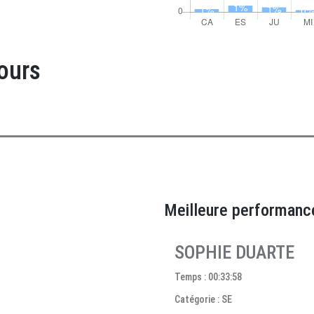
ours
Meilleure performanc
SOPHIE DUARTE
Temps : 00:33:58
Catégorie : SE