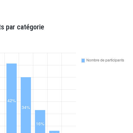
s par catégorie