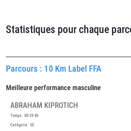
Statistiques pour chaque parc
Parcours : 10 Km Label FFA
Meilleure performance masculine
ABRAHAM KIPROTICH
Temps : 00:29:40
Catégorie : SE