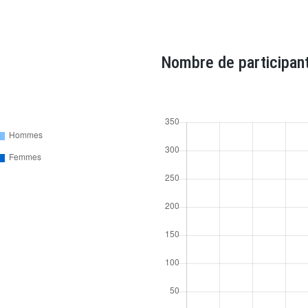
Nombre de participant