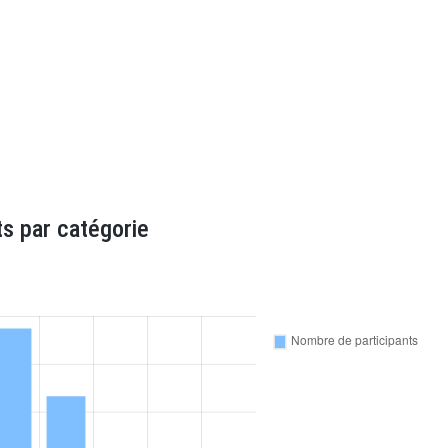
s par catégorie