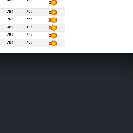
ABD
Abd
ABD
Abd
ABD
Abd
ABD
Abd
ABD
Abd
ABD
Abd