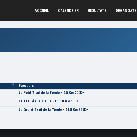
ACCUEIL
CALENDRIER
RESULTATS
ORGANISAT
Parcours
Le Petit Trail de la Tieule - 6.5 Km 200D+
Le Trail de la Tieule - 16.5 Km 470 D+
Le Grand Trail de la Tieule - 25.5 Km 960D+