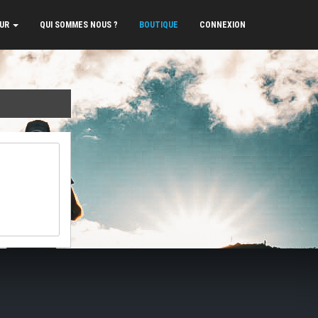
EUR
QUI SOMMES NOUS ?
BOUTIQUE
CONNEXION