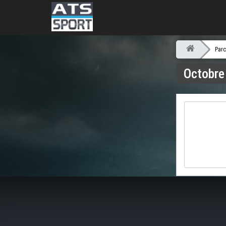
Loading...
Parc
Octobre