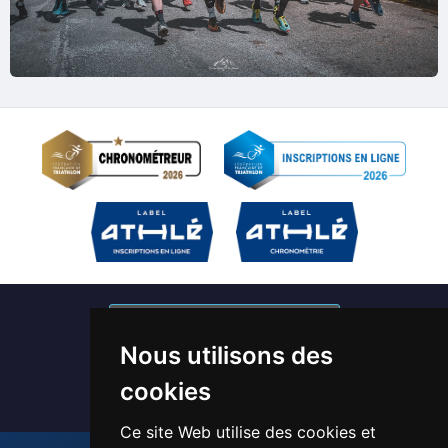
S'abonner à nos newsletters
Nous utilisons des
Devenir bénévole / Chronométreur
cookies
Ce site Web utilise des cookies et