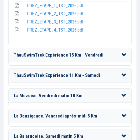
PREZ_ETAPE_1_TST_2026.pdf
PREZ_ETAPE_2_TST_2026.pdf
PREZ_ETAPE_3_TST_2026.pdf
PREZ_ETAPE_4_TST_2026.pdf
ThauSwimTrek Expérience 15 Km - Vendredi
ThauSwimTrek Expérience 11 Km - Samedi
La Mèzoise. Vendredi matin 10 Km
La Bouzigaude. Vendredi après-midi 5 Km
La Balarucoise. Samedi matin 5 Km