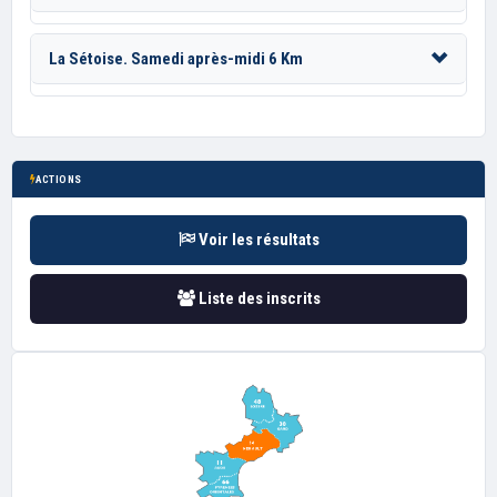
La Sétoise. Samedi après-midi 6 Km
ACTIONS
Voir les résultats
Liste des inscrits