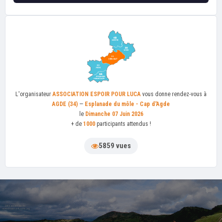
L'organisateur
ASSOCIATION ESPOIR POUR LUCA
vous donne rendez-vous à
AGDE (34)
—
Esplanade du môle - Cap d'Agde
le
Dimanche 07 Juin 2026
+ de
1000
participants attendus !
5859 vues