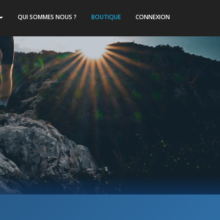
QUI SOMMES NOUS ?
BOUTIQUE
CONNEXION