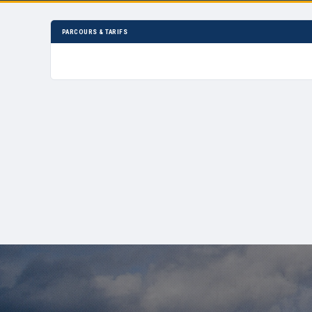
PARCOURS & TARIFS