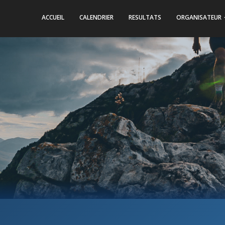
ACCUEIL
CALENDRIER
RESULTATS
ORGANISATEUR