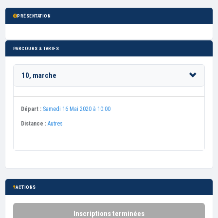
PRÉSENTATION
PARCOURS & TARIFS
10, marche
Départ :
Samedi 16 Mai 2020 à 10:00
Distance :
Autres
ACTIONS
Inscriptions terminées