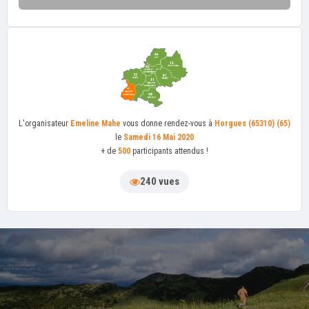
L'organisateur
Emeline Mahe
vous donne rendez-vous à
Horgues (65310) (65)
le
Samedi 16 Mai 2020
+ de
500
participants attendus !
240 vues