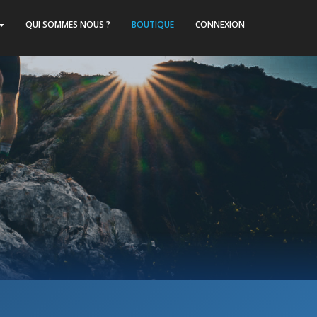
QUI SOMMES NOUS ?
BOUTIQUE
CONNEXION