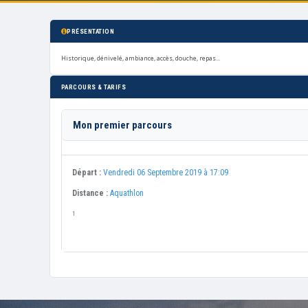
PRÉSENTATION
Historique, dénivelé, ambiance, accès, douche, repas...
PARCOURS & TARIFS
Mon premier parcours
Départ :
Vendredi 06 Septembre 2019 à 17:09
Distance :
Aquathlon
1