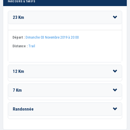
PARCOURS & TARIFS
23 Km
Départ :
Dimanche 03 Novembre 2019 à 20:00
Distance :
Trail
12 Km
7 Km
Randonnée