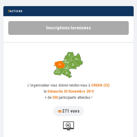
ACTIONS
Inscriptions terminées
L'organisateur
vous donne rendez-vous à
ORDAN (32)
le
Dimanche 03 Novembre 2019
+ de
500
participants attendus !
271 vues