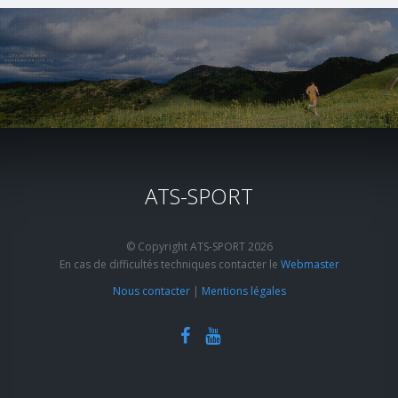
ATS-SPORT
© Copyright ATS-SPORT 2026
En cas de difficultés techniques contacter le
Webmaster
Nous contacter
|
Mentions légales