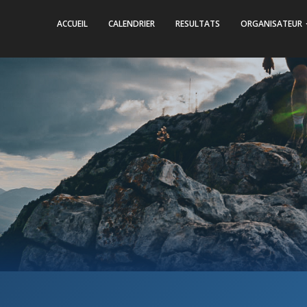
ACCUEIL
CALENDRIER
RESULTATS
ORGANISATEUR