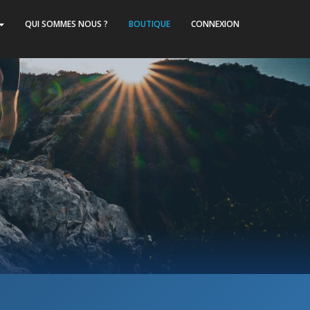
QUI SOMMES NOUS ?
BOUTIQUE
CONNEXION