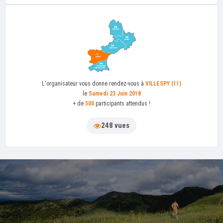
L'organisateur
vous donne rendez-vous à
VILLESPY (11)
le
Samedi 23 Juin 2018
+ de
500
participants attendus !
248 vues