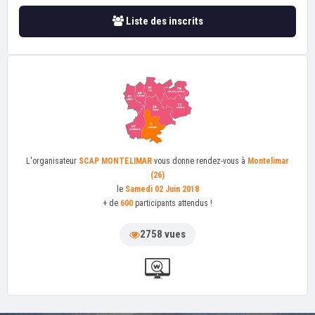
Liste des inscrits
L'organisateur
SCAP MONTELIMAR
vous donne rendez-vous à
Montelimar
(26)
le
Samedi 02 Juin 2018
+ de
600
participants attendus !
2758 vues