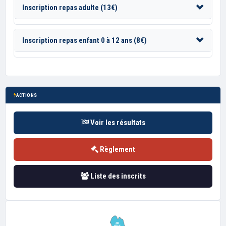
Inscription repas adulte (13€)
Inscription repas enfant 0 à 12 ans (8€)
ACTIONS
Voir les résultats
Règlement
Liste des inscrits