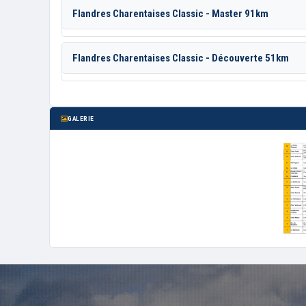
Flandres Charentaises Classic - Master 91km
Flandres Charentaises Classic - Découverte 51km
GALERIE