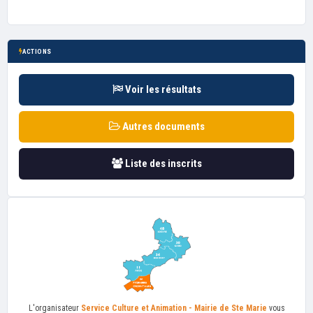
ACTIONS
Voir les résultats
Autres documents
Liste des inscrits
L'organisateur
Service Culture et Animation - Mairie de Ste Marie
vous