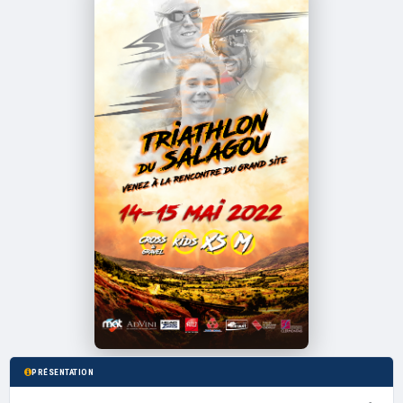
PRÉSENTATION