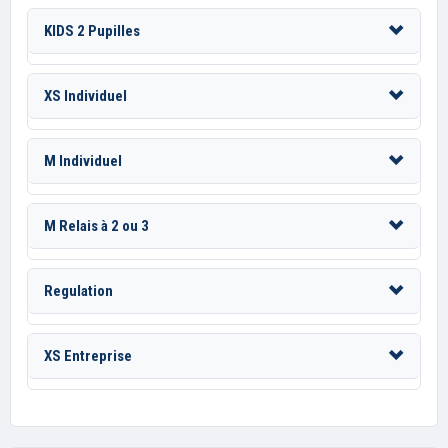
KIDS 2 Pupilles
XS Individuel
M Individuel
M Relais à 2 ou 3
Regulation
XS Entreprise