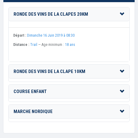
RONDE DES VINS DE LA CLAPES 20KM
Départ :
Dimanche 16 Juin 2019 à 08:30
Distance :
Trail
— Age minimum :
18 ans
RONDE DES VINS DE LA CLAPE 10KM
COURSE ENFANT
MARCHE NORDIQUE