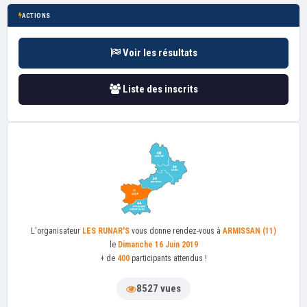
ACTIONS
Voir les résultats
Liste des inscrits
L'organisateur
LES RUNAR'S
vous donne rendez-vous à
ARMISSAN (11)
le
Dimanche 16 Juin 2019
+ de
400
participants attendus !
8527 vues