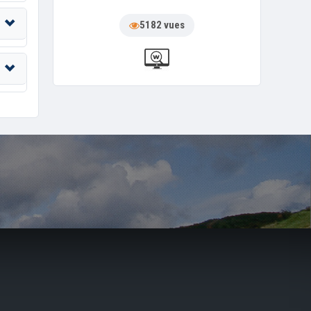
5182 vues