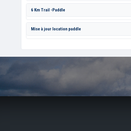
6 Km Trail -Paddle
Mise à jour location paddle