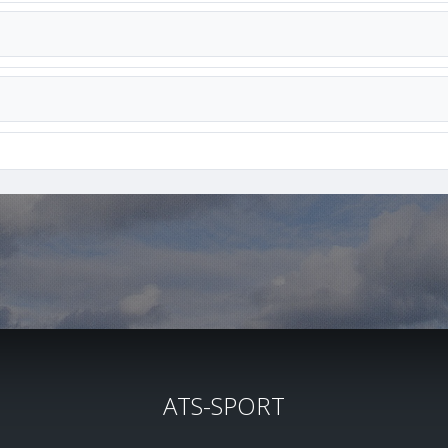
ATS-SPORT