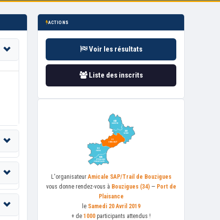
ACTIONS
Voir les résultats
Liste des inscrits
L'organisateur
Amicale SAP/Trail de Bouzigues
vous donne rendez-vous à
Bouzigues (34)
—
Port de
Plaisance
le
Samedi 20 Avril 2019
+ de
1000
participants attendus !