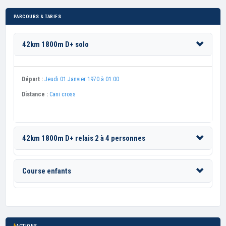
PARCOURS & TARIFS
42km 1800m D+ solo
Départ :
Jeudi 01 Janvier 1970 à 01:00
Distance :
Cani cross
42km 1800m D+ relais 2 à 4 personnes
Course enfants
ACTIONS