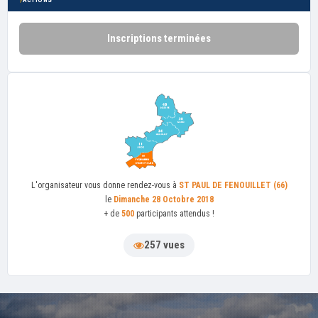
Inscriptions terminées
L'organisateur
vous donne rendez-vous à
ST PAUL DE FENOUILLET (66)
le
Dimanche 28 Octobre 2018
+ de
500
participants attendus !
257 vues