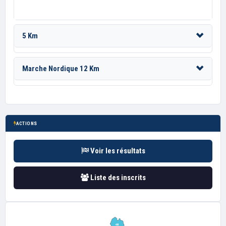
5 Km
Marche Nordique 12 Km
ACTIONS
Voir les résultats
Liste des inscrits