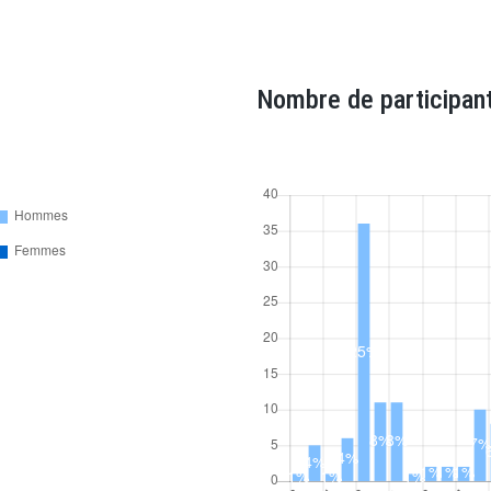
Nombre de participant