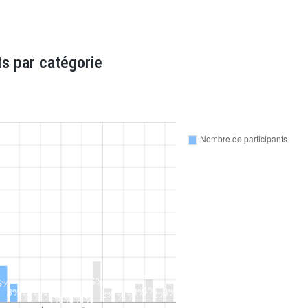
s par catégorie