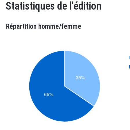
Statistiques de l'édition
Répartition homme/femme