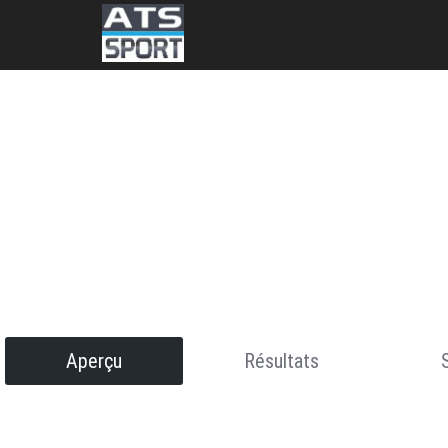
Aperçu
Résultats