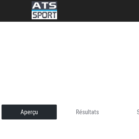
Aperçu
Résultats