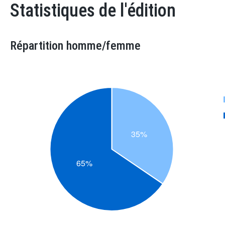
Statistiques de l'édition
Répartition homme/femme