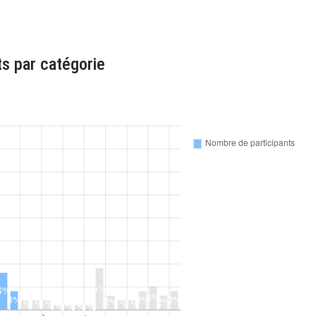
s par catégorie