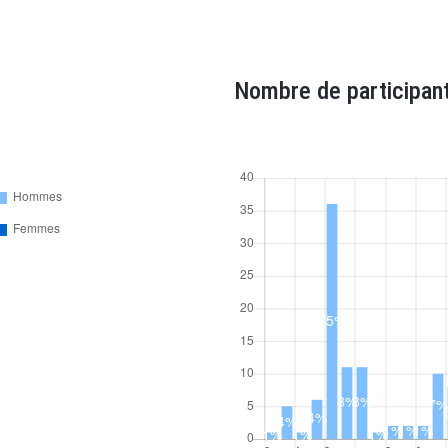
Nombre de participant