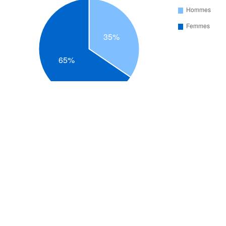
Nombre de participants par catégorie