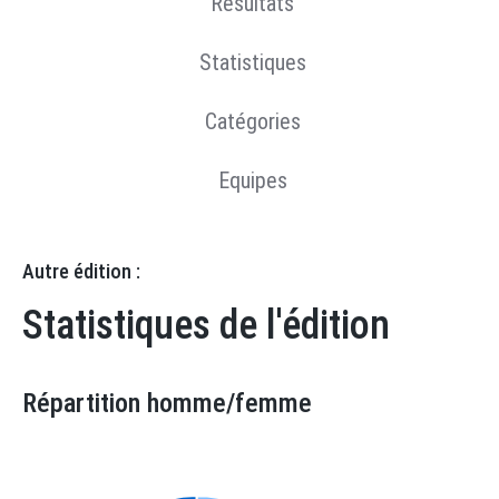
Résultats
Statistiques
Catégories
Equipes
Autre édition :
Statistiques de l'édition
Répartition homme/femme