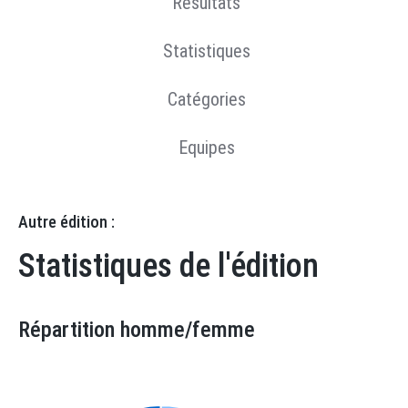
Résultats
Statistiques
Catégories
Equipes
Autre édition :
Statistiques de l'édition
Répartition homme/femme