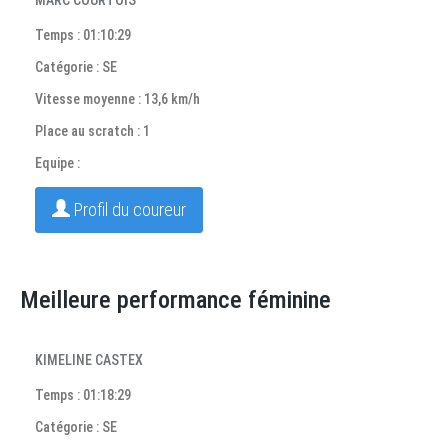
MARC COURTOIS
Temps : 01:10:29
Catégorie : SE
Vitesse moyenne : 13,6 km/h
Place au scratch : 1
Equipe :
Profil du coureur
Meilleure performance féminine
KIMELINE CASTEX
Temps : 01:18:29
Catégorie : SE