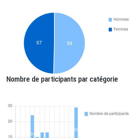
Nombre de participants par catégorie