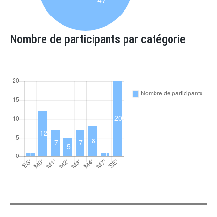
Nombre de participants par catégorie