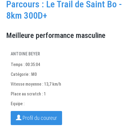
Parcours : Le Trail de Saint Bo -
8km 300D+
Meilleure performance masculine
ANTOINE BEYER
Temps : 00:35:04
Catégorie : M0
Vitesse moyenne : 13,7 km/h
Place au scratch : 1
Equipe :
Profil du coureur