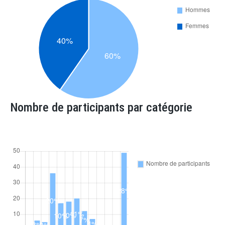
Nombre de participants par catégorie