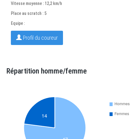
Vitesse moyenne : 12,2 km/h
Place au scratch : 5
Equipe :
Profil du coureur
Répartition homme/femme