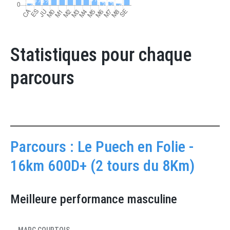
Statistiques pour chaque
parcours
Parcours : Le Puech en Folie -
16km 600D+ (2 tours du 8Km)
Meilleure performance masculine