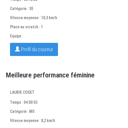
Catégorie : SE
Vitesse moyenne : 10,3 km/h
Place au scratch : 1
Equipe :
Profil du coureur
Meilleure performance féminine
LAURIE COGET
Temps : 04:00:55
Catégorie : M0
Vitesse moyenne : 8,2 km/h