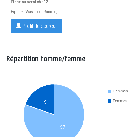
Place au scratch : 12
Equipe : Vias Trail Running
Profil du coureur
Répartition homme/femme