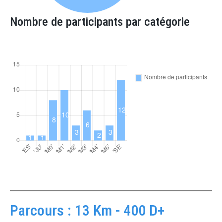
Nombre de participants par catégorie
Parcours : 13 Km - 400 D+