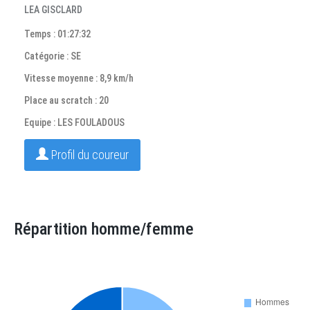
LEA GISCLARD
Temps : 01:27:32
Catégorie : SE
Vitesse moyenne : 8,9 km/h
Place au scratch : 20
Equipe : LES FOULADOUS
Profil du coureur
Répartition homme/femme