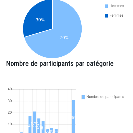
Nombre de participants par catégorie