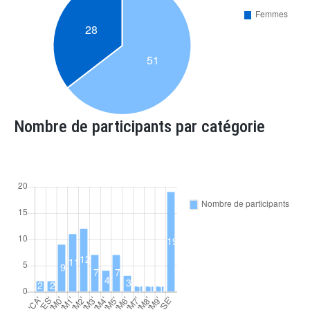
Nombre de participants par catégorie