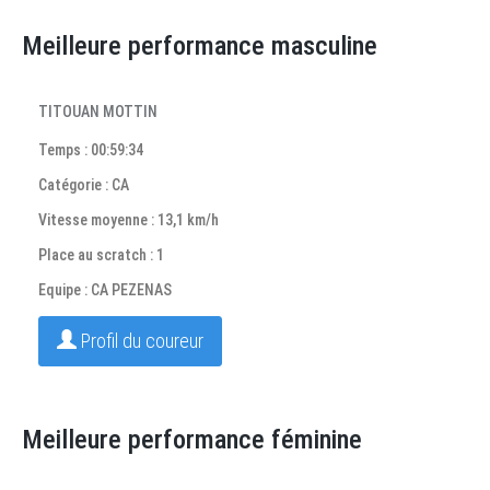
Meilleure performance masculine
TITOUAN MOTTIN
Temps : 00:59:34
Catégorie : CA
Vitesse moyenne : 13,1 km/h
Place au scratch : 1
Equipe : CA PEZENAS
Profil du coureur
Meilleure performance féminine