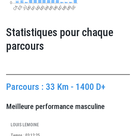
Statistiques pour chaque
parcours
Parcours : 33 Km - 1400 D+
Meilleure performance masculine
LOUIS LEMOINE
Temps : 03:12:25