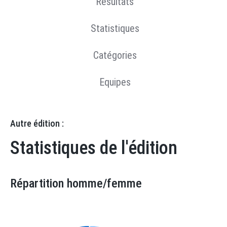
Résultats
Statistiques
Catégories
Equipes
Autre édition :
Statistiques de l'édition
Répartition homme/femme