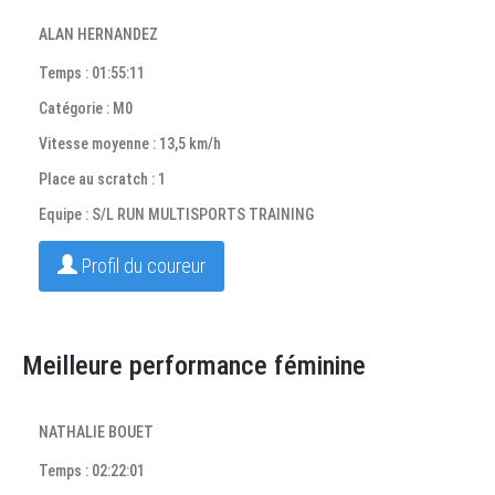
ALAN HERNANDEZ
Temps : 01:55:11
Catégorie : M0
Vitesse moyenne : 13,5 km/h
Place au scratch : 1
Equipe : S/L RUN MULTISPORTS TRAINING
Profil du coureur
Meilleure performance féminine
NATHALIE BOUET
Temps : 02:22:01