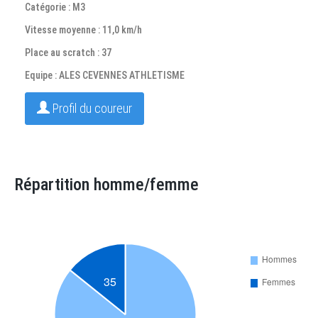
Catégorie : M3
Vitesse moyenne : 11,0 km/h
Place au scratch : 37
Equipe : ALES CEVENNES ATHLETISME
Profil du coureur
Répartition homme/femme