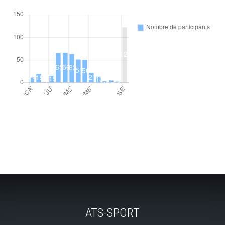
ATS-SPORT