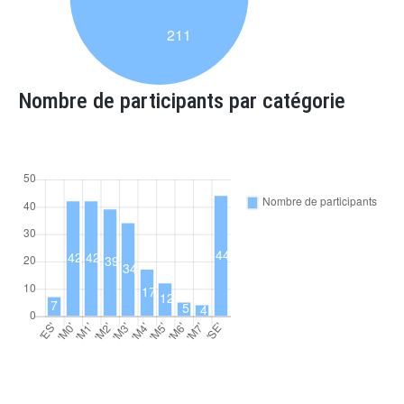
Nombre de participants par catégorie