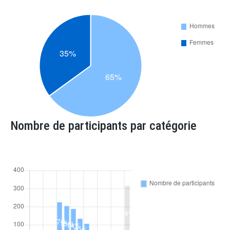
Nombre de participants par catégorie