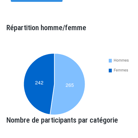
Répartition homme/femme
Nombre de participants par catégorie