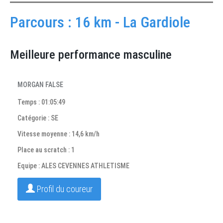
Parcours : 16 km - La Gardiole
Meilleure performance masculine
MORGAN FALSE
Temps : 01:05:49
Catégorie : SE
Vitesse moyenne : 14,6 km/h
Place au scratch : 1
Equipe : ALES CEVENNES ATHLETISME
Profil du coureur