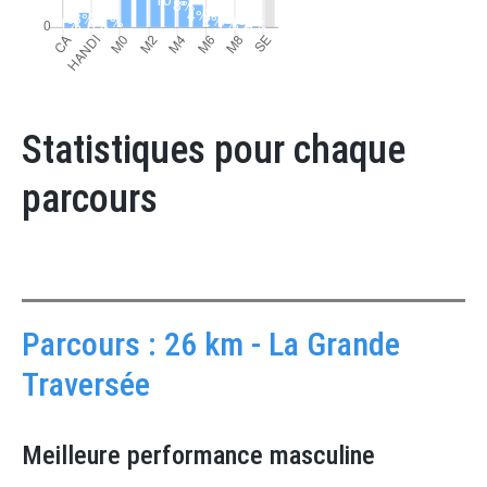
Statistiques pour chaque
parcours
Parcours : 26 km - La Grande
Traversée
Meilleure performance masculine