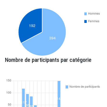
Nombre de participants par catégorie