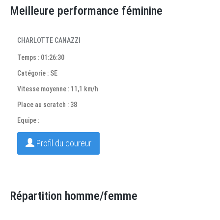
Meilleure performance féminine
CHARLOTTE CANAZZI
Temps : 01:26:30
Catégorie : SE
Vitesse moyenne : 11,1 km/h
Place au scratch : 38
Equipe :
Profil du coureur
Répartition homme/femme