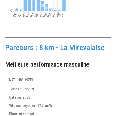
Parcours : 8 km - La Mirevalaise
Meilleure performance masculine
NATIL BOUNZEL
Temps : 00:27:09
Catégorie : ES
Vitesse moyenne : 17,7 km/h
Place au scratch : 1