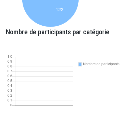
Nombre de participants par catégorie