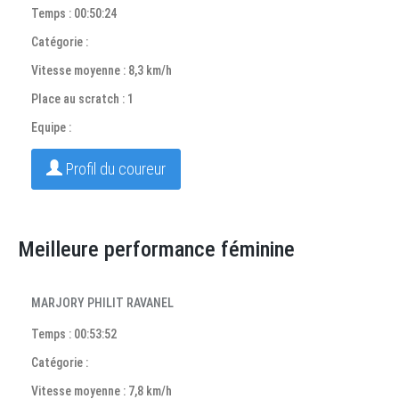
Temps : 00:50:24
Catégorie :
Vitesse moyenne : 8,3 km/h
Place au scratch : 1
Equipe :
Profil du coureur
Meilleure performance féminine
MARJORY PHILIT RAVANEL
Temps : 00:53:52
Catégorie :
Vitesse moyenne : 7,8 km/h