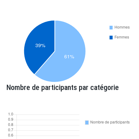
Nombre de participants par catégorie