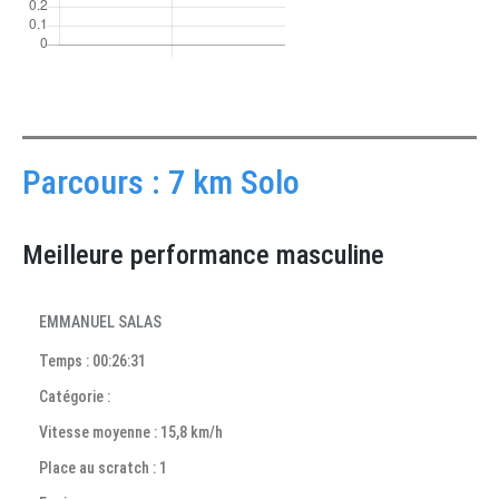
Parcours : 7 km Solo
Meilleure performance masculine
EMMANUEL SALAS
Temps : 00:26:31
Catégorie :
Vitesse moyenne : 15,8 km/h
Place au scratch : 1