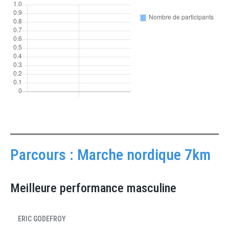
Parcours : Marche nordique 7km
Meilleure performance masculine
ERIC GODEFROY