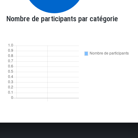
Nombre de participants par catégorie