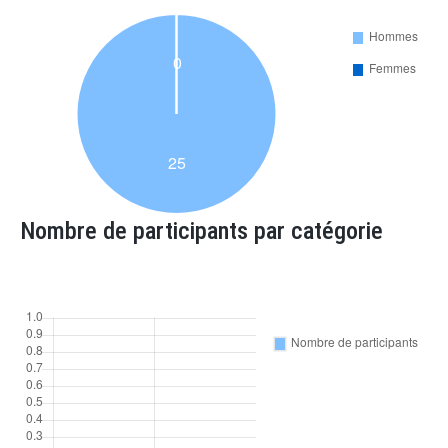
Nombre de participants par catégorie