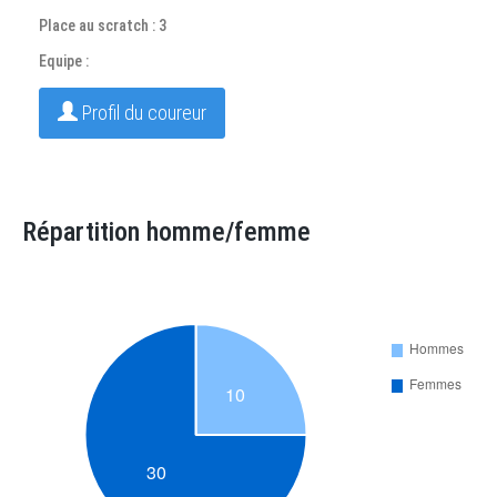
Place au scratch : 3
Equipe :
Profil du coureur
Répartition homme/femme