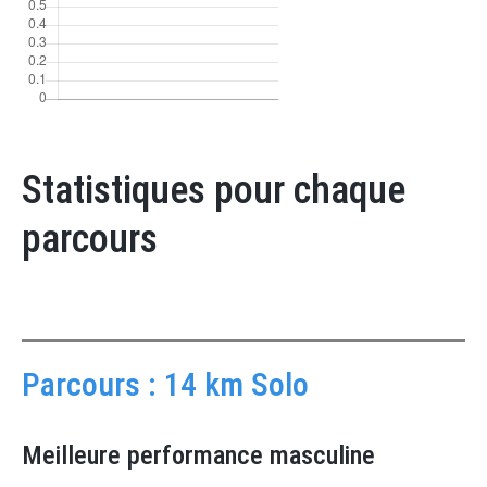
Statistiques pour chaque
parcours
Parcours : 14 km Solo
Meilleure performance masculine