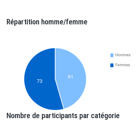
Répartition homme/femme
Nombre de participants par catégorie