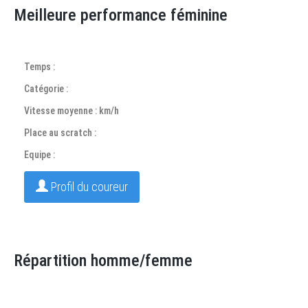
Meilleure performance féminine
Temps :
Catégorie :
Vitesse moyenne : km/h
Place au scratch :
Equipe :
Profil du coureur
Répartition homme/femme