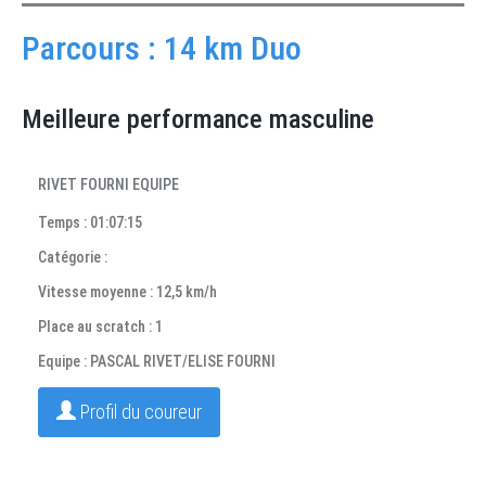
Parcours : 14 km Duo
Meilleure performance masculine
RIVET FOURNI EQUIPE
Temps : 01:07:15
Catégorie :
Vitesse moyenne : 12,5 km/h
Place au scratch : 1
Equipe : PASCAL RIVET/ELISE FOURNI
Profil du coureur