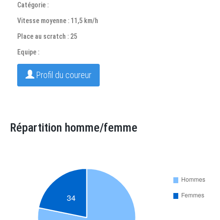
Catégorie :
Vitesse moyenne : 11,5 km/h
Place au scratch : 25
Equipe :
Profil du coureur
Répartition homme/femme