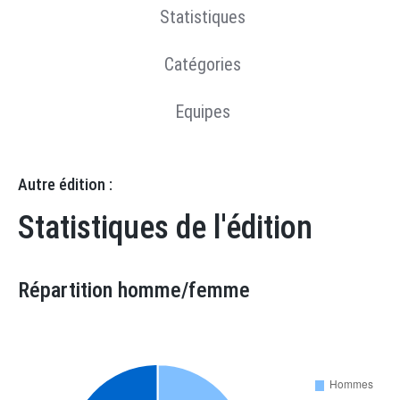
Statistiques
Catégories
Equipes
Autre édition :
Statistiques de l'édition
Répartition homme/femme