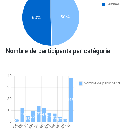
Nombre de participants par catégorie