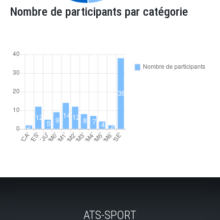
Nombre de participants par catégorie
ATS-SPORT