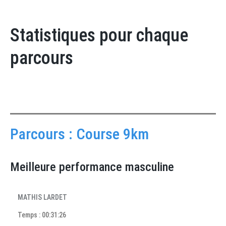
Statistiques pour chaque
parcours
Parcours : Course 9km
Meilleure performance masculine
MATHIS LARDET
Temps : 00:31:26