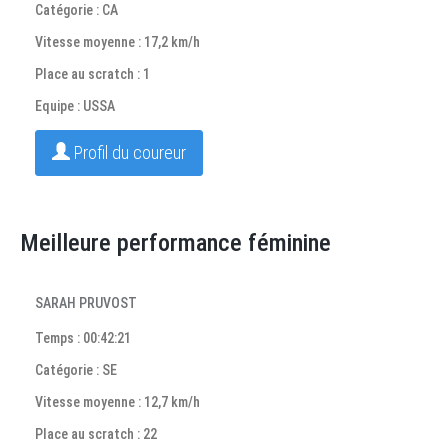
Catégorie : CA
Vitesse moyenne : 17,2 km/h
Place au scratch : 1
Equipe : USSA
Profil du coureur
Meilleure performance féminine
SARAH PRUVOST
Temps : 00:42:21
Catégorie : SE
Vitesse moyenne : 12,7 km/h
Place au scratch : 22