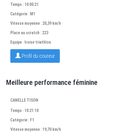
Temps : 10:00:21
Catégorie : M1
Vitesse moyenne : 20,39 km/h
Place au scratch : 223
Equipe : Iroise triathlon
Profil du coureur
Meilleure performance féminine
CANELLE TISON
Temps : 10:21:10
Catégorie : F1
Vitesse moyenne : 19,70 km/h