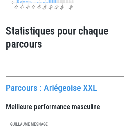
Statistiques pour chaque
parcours
Parcours : Ariégeoise XXL
Meilleure performance masculine
GUILLAUME MESNAGE