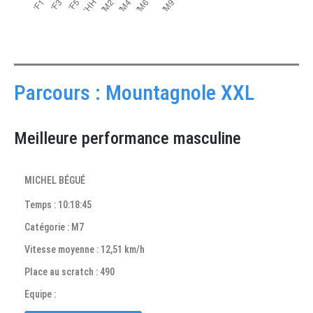
Parcours : Mountagnole XXL
Meilleure performance masculine
MICHEL BÉGUÉ
Temps : 10:18:45
Catégorie : M7
Vitesse moyenne : 12,51 km/h
Place au scratch : 490
Equipe :