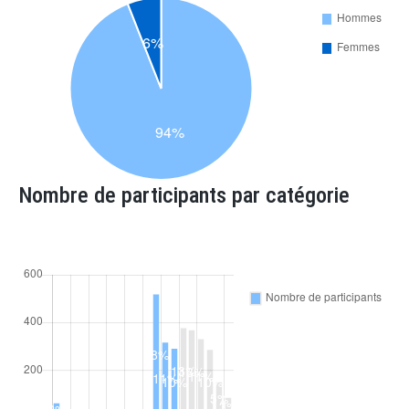
Nombre de participants par catégorie