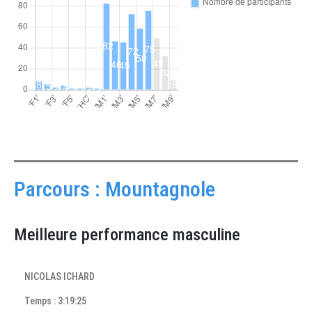
Parcours : Mountagnole
Meilleure performance masculine
NICOLAS ICHARD
Temps : 3:19:25