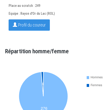
Place au scratch : 249
Equipe : Rayon d'Or du Lac (ROL)
Profil du coureur
Répartition homme/femme