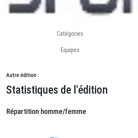
Résultats
Statistiques
Catégories
Equipes
Autre édition :
Statistiques de l'édition
Répartition homme/femme