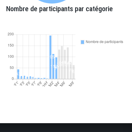
Nombre de participants par catégorie