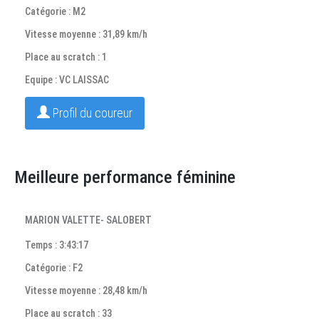
Catégorie : M2
Vitesse moyenne : 31,89 km/h
Place au scratch : 1
Equipe : VC LAISSAC
Profil du coureur
Meilleure performance féminine
MARION VALETTE- SALOBERT
Temps : 3:43:17
Catégorie : F2
Vitesse moyenne : 28,48 km/h
Place au scratch : 33