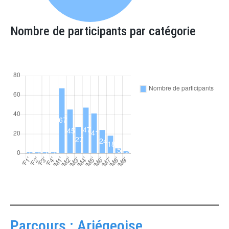
Nombre de participants par catégorie
Parcours : Ariégeoise