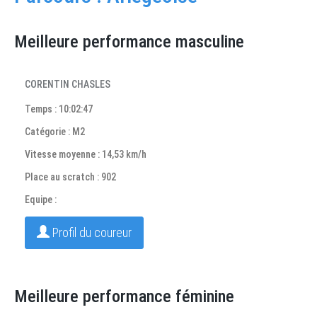
Meilleure performance masculine
CORENTIN CHASLES
Temps : 10:02:47
Catégorie : M2
Vitesse moyenne : 14,53 km/h
Place au scratch : 902
Equipe :
Profil du coureur
Meilleure performance féminine