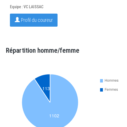
Equipe : VC LAISSAC
Profil du coureur
Répartition homme/femme