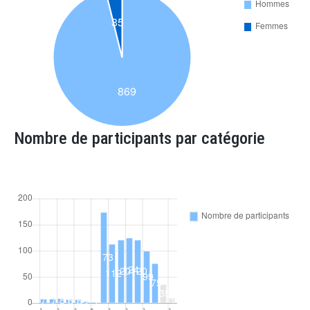
Nombre de participants par catégorie