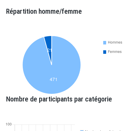
Répartition homme/femme
Nombre de participants par catégorie