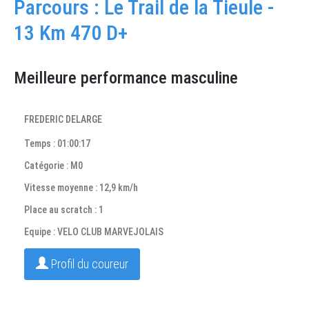
Parcours : Le Trail de la Tieule -
13 Km 470 D+
Meilleure performance masculine
FREDERIC DELARGE
Temps : 01:00:17
Catégorie : M0
Vitesse moyenne : 12,9 km/h
Place au scratch : 1
Equipe : VELO CLUB MARVEJOLAIS
Profil du coureur