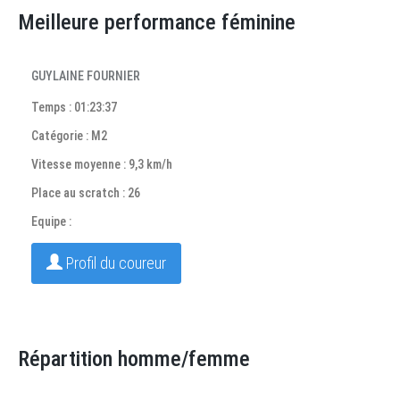
Meilleure performance féminine
GUYLAINE FOURNIER
Temps : 01:23:37
Catégorie : M2
Vitesse moyenne : 9,3 km/h
Place au scratch : 26
Equipe :
Profil du coureur
Répartition homme/femme