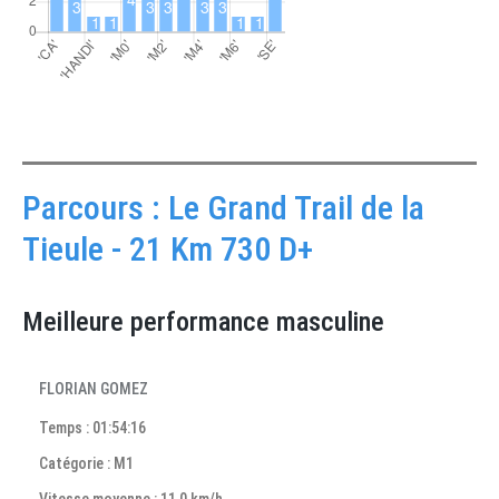
Parcours : Le Grand Trail de la
Tieule - 21 Km 730 D+
Meilleure performance masculine
FLORIAN GOMEZ
Temps : 01:54:16
Catégorie : M1