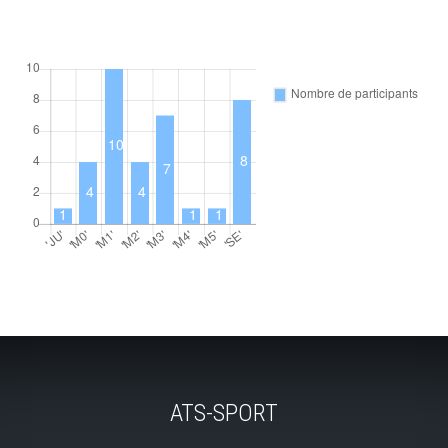
ATS-SPORT