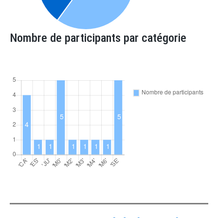
Nombre de participants par catégorie