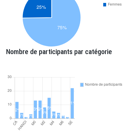
Nombre de participants par catégorie