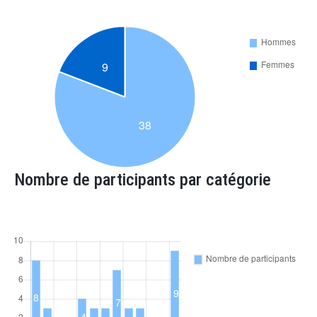
Nombre de participants par catégorie