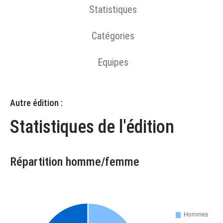
Statistiques
Catégories
Equipes
Autre édition :
Statistiques de l'édition
Répartition homme/femme