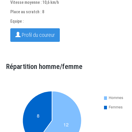
Vitesse moyenne : 10,6 km/h
Place au scratch : 8
Equipe :
Profil du coureur
Répartition homme/femme