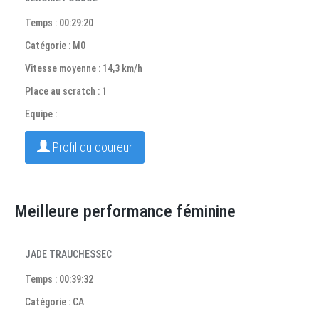
Temps : 00:29:20
Catégorie : M0
Vitesse moyenne : 14,3 km/h
Place au scratch : 1
Equipe :
Profil du coureur
Meilleure performance féminine
JADE TRAUCHESSEC
Temps : 00:39:32
Catégorie : CA