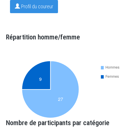
Profil du coureur
Répartition homme/femme
Nombre de participants par catégorie