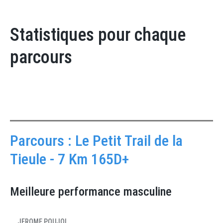
Statistiques pour chaque
parcours
Parcours : Le Petit Trail de la
Tieule - 7 Km 165D+
Meilleure performance masculine
JEROME POUJOL